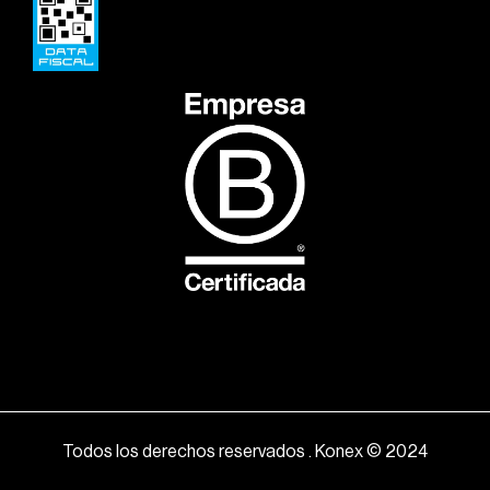
Todos los derechos reservados . Konex © 2024