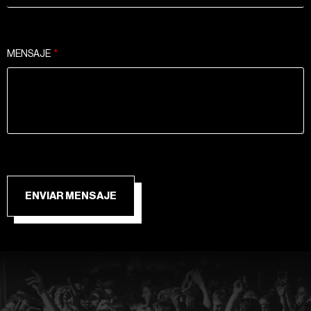
MENSAJE
ENVIAR MENSAJE