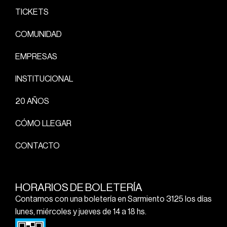
TICKETS
COMUNIDAD
EMPRESAS
INSTITUCIONAL
20 AÑOS
CÓMO LLEGAR
CONTACTO
HORARIOS DE BOLETERÍA
Contamos con una boletería en Sarmiento 3125 los días
lunes, miércoles y jueves de 14 a 18 hs.