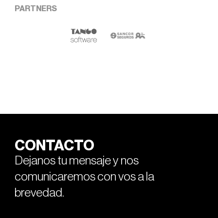
PARTNERS
CONTACTO
Dejanos tu mensaje y nos
comunicaremos con vos a la
brevedad.