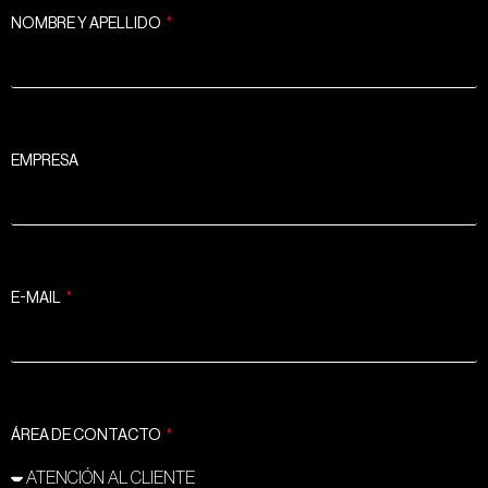
NOMBRE Y APELLIDO
EMPRESA
E-MAIL
ÁREA DE CONTACTO