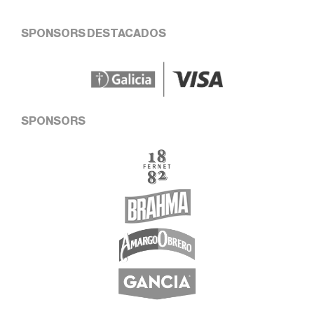
SPONSORS DESTACADOS
SPONSORS