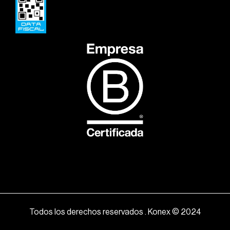
Todos los derechos reservados . Konex © 2024