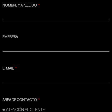
NOMBRE Y APELLIDO
EMPRESA
E-MAIL
ÁREA DE CONTACTO