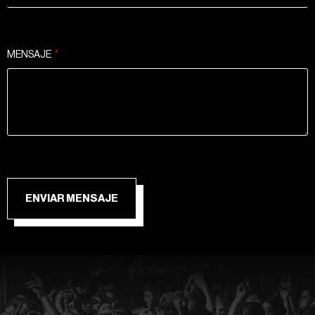
MENSAJE
ENVIAR MENSAJE