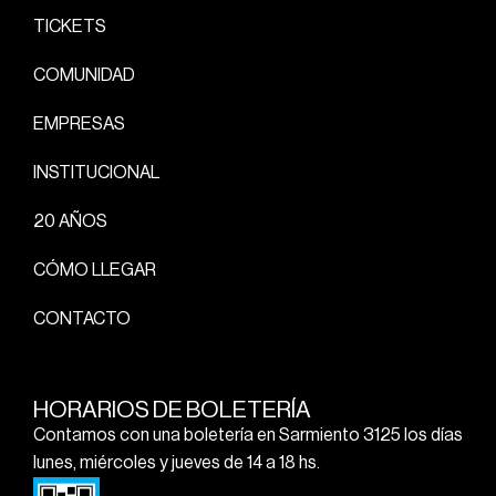
TICKETS
COMUNIDAD
EMPRESAS
INSTITUCIONAL
20 AÑOS
CÓMO LLEGAR
CONTACTO
HORARIOS DE BOLETERÍA
Contamos con una boletería en Sarmiento 3125 los días
lunes, miércoles y jueves de 14 a 18 hs.