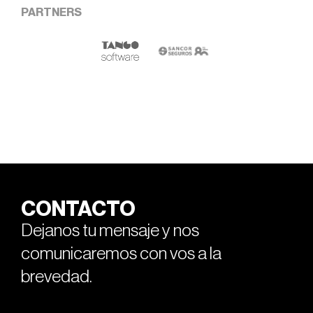
PARTNERS
CONTACTO
Dejanos tu mensaje y nos
comunicaremos con vos a la
brevedad.