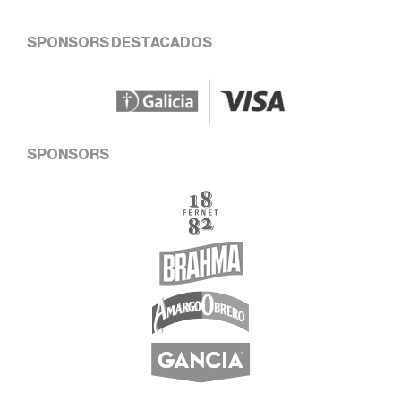
SPONSORS DESTACADOS
SPONSORS