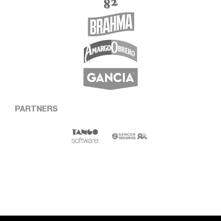
PARTNERS