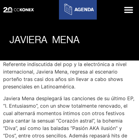
AGENDA
JAVIERA MENA
Referente indiscutida del pop y la electrónica a nivel
internacional, Javiera Mena, regresa al escenario
porteño tras casi dos años sin llevar a cabo shows
presenciales en Latinoamérica.
Javiera Mena desplegará las canciones de su último EP,
“I. Entusiasmo”, con un show totalmente renovado, el
cual alternará momentos íntimos con otros festivos
para cantar la sensual “Corazón astral”, la bohemia
“Diva”, así como las baladas “Pasión AKA ilusión” y
“Dos”, entre otros sencillos. Además repasará hits de