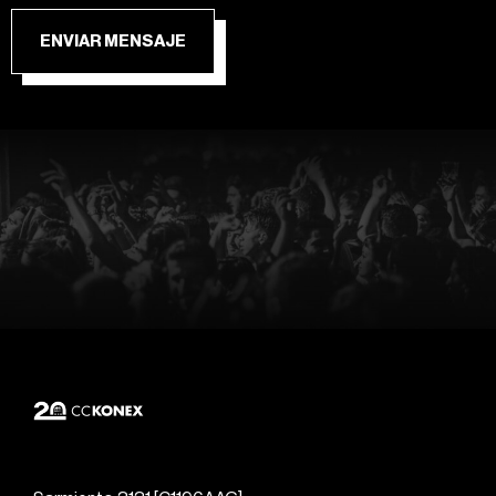
ENVIAR MENSAJE