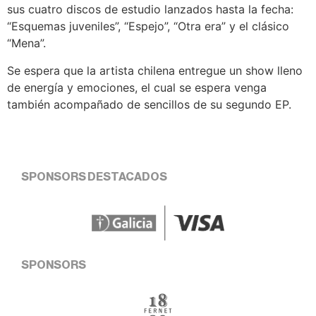
sus cuatro discos de estudio lanzados hasta la fecha:
“Esquemas juveniles”, “Espejo”, “Otra era” y el clásico
“Mena”.
Se espera que la artista chilena entregue un show lleno
de energía y emociones, el cual se espera venga
también acompañado de sencillos de su segundo EP.
SPONSORS DESTACADOS
SPONSORS