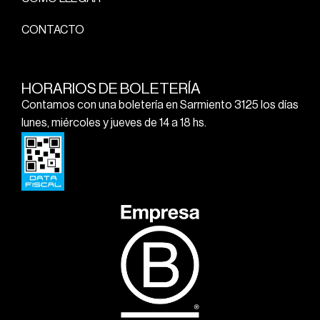
CONTACTO
HORARIOS DE BOLETERÍA
Contamos con una boletería en Sarmiento 3125 los días
lunes, miércoles y jueves de 14 a 18 hs.