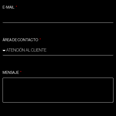
E-MAIL
ÁREA DE CONTACTO
MENSAJE