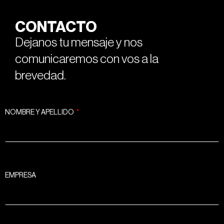
CONTACTO
Dejanos tu mensaje y nos
comunicaremos con vos a la
brevedad.
NOMBRE Y APELLIDO
EMPRESA