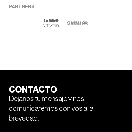
PARTNERS
CONTACTO
Dejanos tu mensaje y nos
comunicaremos con vos a la
brevedad.