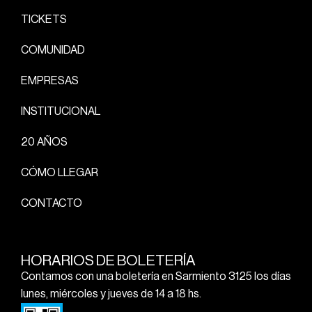
TICKETS
COMUNIDAD
EMPRESAS
INSTITUCIONAL
20 AÑOS
CÓMO LLEGAR
CONTACTO
HORARIOS DE BOLETERÍA
Contamos con una boletería en Sarmiento 3125 los días
lunes, miércoles y jueves de 14 a 18 hs.