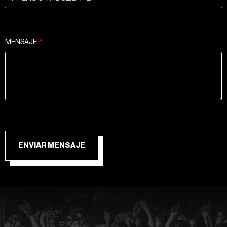
MENSAJE
ENVIAR MENSAJE