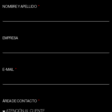
NOMBRE Y APELLIDO
EMPRESA
E-MAIL
ÁREA DE CONTACTO