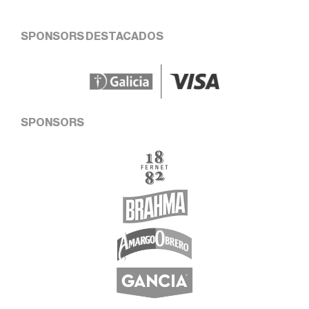
SPONSORS DESTACADOS
SPONSORS