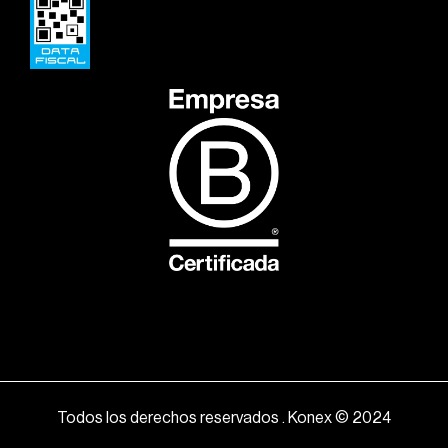
Todos los derechos reservados . Konex © 2024