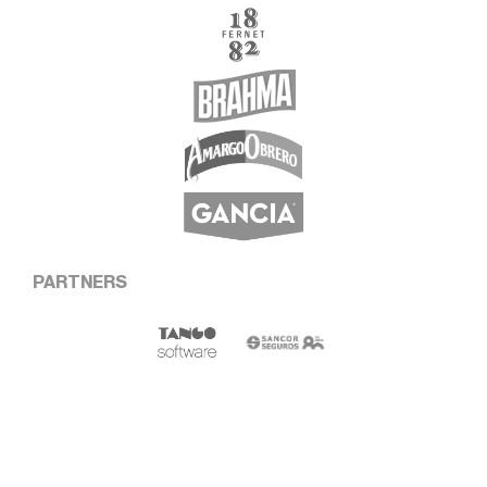
PARTNERS