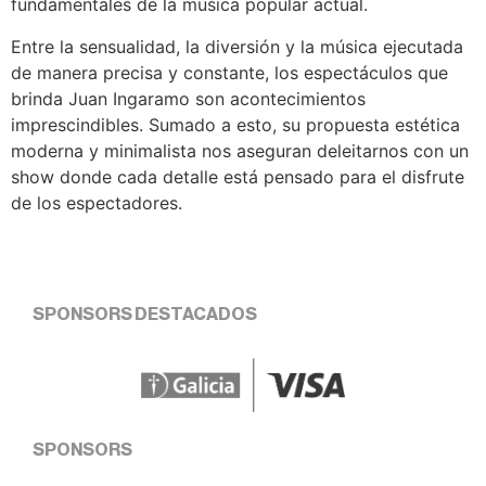
fundamentales de la música popular actual.
Entre la sensualidad, la diversión y la música ejecutada
de manera precisa y constante, los espectáculos que
brinda Juan Ingaramo son acontecimientos
imprescindibles. Sumado a esto, su propuesta estética
moderna y minimalista nos aseguran deleitarnos con un
show donde cada detalle está pensado para el disfrute
de los espectadores.
SPONSORS DESTACADOS
SPONSORS