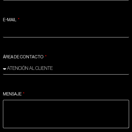
E-MAIL
ÁREA DE CONTACTO
MENSAJE