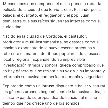
13 canciones que componen el disco ponen a rodar la
película de la ciudad que lo vio crecer. Pasando por la
balada, el cuarteto, el reggaeton y el pop, Juan
demuestra que sus raíces siguen tan intactas como su
curiosidad.
Nacido en la ciudad de Córdoba, el cantautor,
productor y multi-instrumentista, se destaca como el
máximo exponente de la nueva escena argentina y
referente en materia de ritmos populares de la escena
local y regional. Expandiendo su imprevisible
investigación rítmica y sonora, queda comprobado que
no hay género que se resista a su voz y a su impronta y
reformula su música con perfecta armonía y seguridad.
Explorando como un intruso dispuesto a bailar y saturar
los géneros urbanos hegemónicos de la música latina, el
artista expande su propia idea de canción al mismo
tiempo que nos ofrece uno de los sonidos