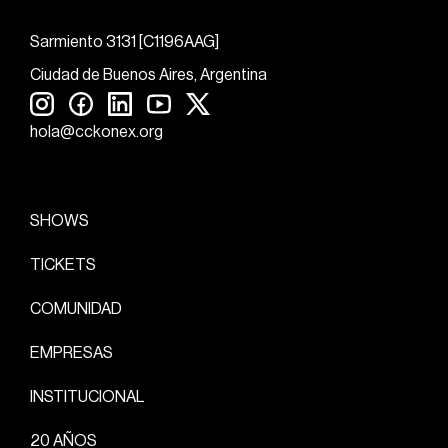
Sarmiento 3131 [C1196AAG]
Ciudad de Buenos Aires, Argentina
hola@cckonex.org
SHOWS
TICKETS
COMUNIDAD
EMPRESAS
INSTITUCIONAL
20 AÑOS