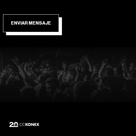
ENVIAR MENSAJE