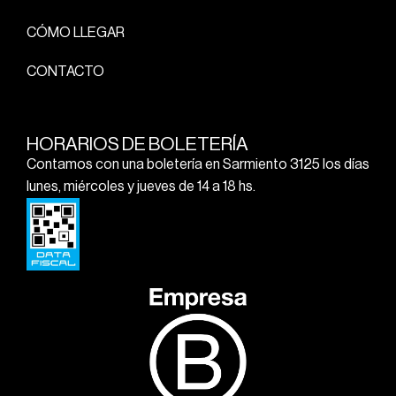
CÓMO LLEGAR
CONTACTO
HORARIOS DE BOLETERÍA
Contamos con una boletería en Sarmiento 3125 los días
lunes, miércoles y jueves de 14 a 18 hs.