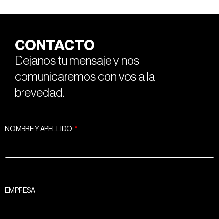
CONTACTO
Dejanos tu mensaje y nos
comunicaremos con vos a la
brevedad.
NOMBRE Y APELLIDO
EMPRESA