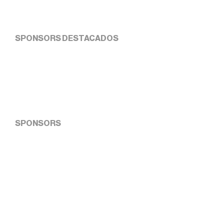
SPONSORS DESTACADOS
SPONSORS