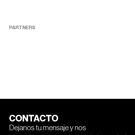
PARTNERS
CONTACTO
Dejanos tu mensaje y nos