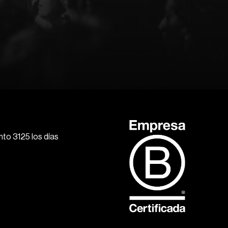
to 3125 los días