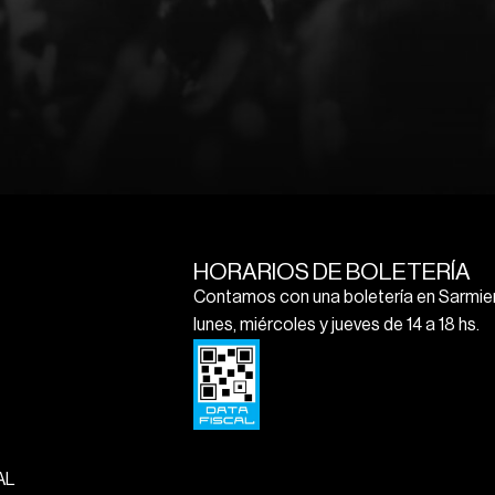
HORARIOS DE BOLETERÍA
Contamos con una boletería en Sarmien
lunes, miércoles y jueves de 14 a 18 hs.
AL