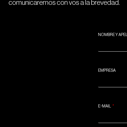
comunicaremos con vos a la brevedad.
NOMBRE Y APE
EMPRESA
E-MAIL