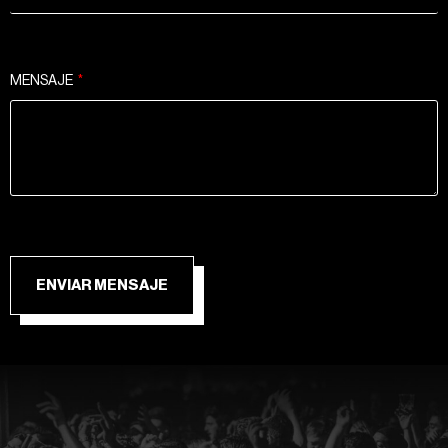
MENSAJE
ENVIAR MENSAJE