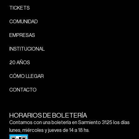
TICKETS
COMUNIDAD
EMPRESAS
INSTITUCIONAL
20 AÑOS
CÓMO LLEGAR
CONTACTO
HORARIOS DE BOLETERÍA
Contamos con una boletería en Sarmiento 3125 los días
lunes, miércoles y jueves de 14 a 18 hs.