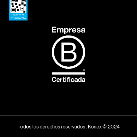
Todos los derechos reservados . Konex © 2024