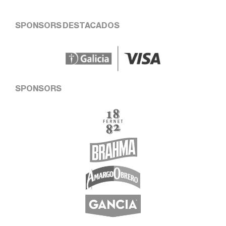
SPONSORS DESTACADOS
SPONSORS