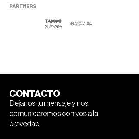
PARTNERS
CONTACTO
Dejanos tu mensaje y nos
comunicaremos con vos a la
brevedad.