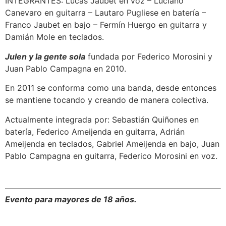
INTEGRANTES: Lucas Jaubet en voz – Luciano
Canevaro en guitarra – Lautaro Pugliese en batería –
Franco Jaubet en bajo – Fermín Huergo en guitarra y
Damián Mole en teclados.
Julen y la gente sola
fundada por Federico Morosini y
Juan Pablo Campagna en 2010.
En 2011 se conforma como una banda, desde entonces
se mantiene tocando y creando de manera colectiva.
Actualmente integrada por: Sebastián Quiñones en
batería, Federico Ameijenda en guitarra, Adrián
Ameijenda en teclados, Gabriel Ameijenda en bajo, Juan
Pablo Campagna en guitarra, Federico Morosini en voz.
Evento para mayores de 18 años.