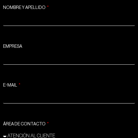
NOMBRE Y APELLIDO
EMPRESA
E-MAIL
ÁREA DE CONTACTO