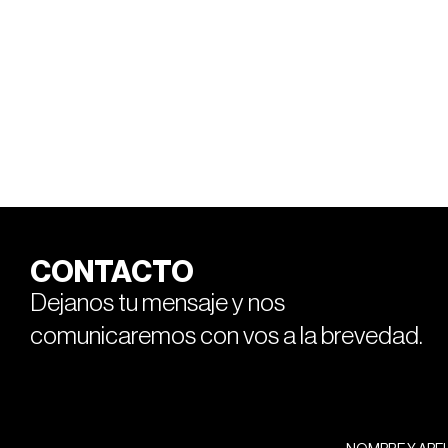
CONTACTO
Dejanos tu mensaje y nos
comunicaremos con vos a la brevedad.