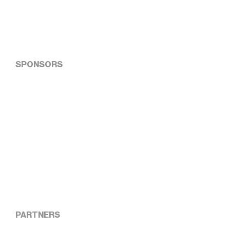
SPONSORS
PARTNERS