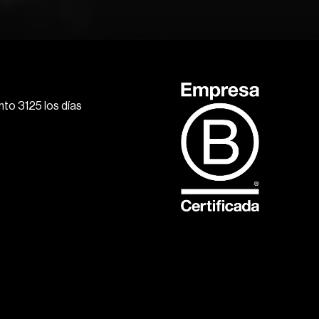
to 3125 los días