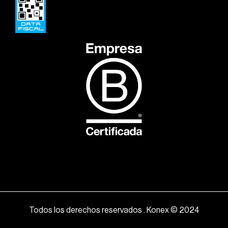
Todos los derechos reservados . Konex © 2024