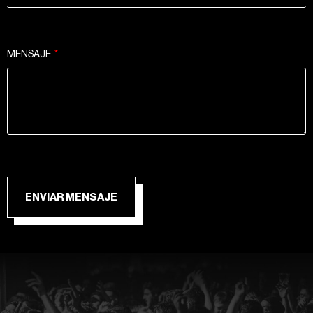
MENSAJE
ENVIAR MENSAJE