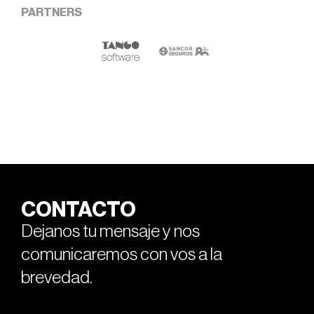
PARTNERS
CONTACTO
Dejanos tu mensaje y nos
comunicaremos con vos a la
brevedad.