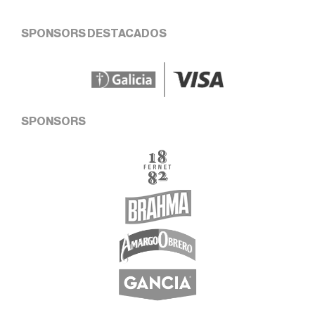
SPONSORS DESTACADOS
SPONSORS