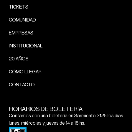
TICKETS
COMUNIDAD
EMPRESAS
INSTITUCIONAL
20 AÑOS
CÓMO LLEGAR
CONTACTO
HORARIOS DE BOLETERÍA
Contamos con una boletería en Sarmiento 3125 los días
lunes, miércoles y jueves de 14 a 18 hs.