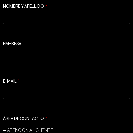
NOMBRE Y APELLIDO
EMPRESA
E-MAIL
ÁREA DE CONTACTO