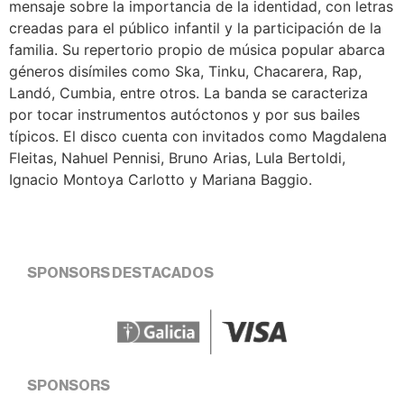
mensaje sobre la importancia de la identidad, con letras
creadas para el público infantil y la participación de la
familia. Su repertorio propio de música popular abarca
géneros disímiles como Ska, Tinku, Chacarera, Rap,
Landó, Cumbia, entre otros. La banda se caracteriza
por tocar instrumentos autóctonos y por sus bailes
típicos. El disco cuenta con invitados como Magdalena
Fleitas, Nahuel Pennisi, Bruno Arias, Lula Bertoldi,
Ignacio Montoya Carlotto y Mariana Baggio.
SPONSORS DESTACADOS
SPONSORS