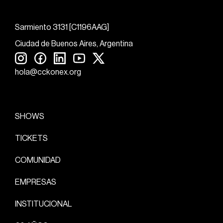
Sarmiento 3131 [C1196AAG]
Ciudad de Buenos Aires, Argentina
hola@cckonex.org
SHOWS
TICKETS
COMUNIDAD
EMPRESAS
INSTITUCIONAL