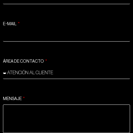
E-MAIL
ÁREA DE CONTACTO
MENSAJE