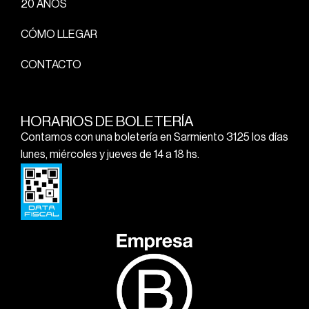
20 AÑOS
CÓMO LLEGAR
CONTACTO
HORARIOS DE BOLETERÍA
Contamos con una boletería en Sarmiento 3125 los días
lunes, miércoles y jueves de 14 a 18 hs.