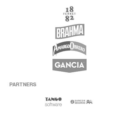
PARTNERS