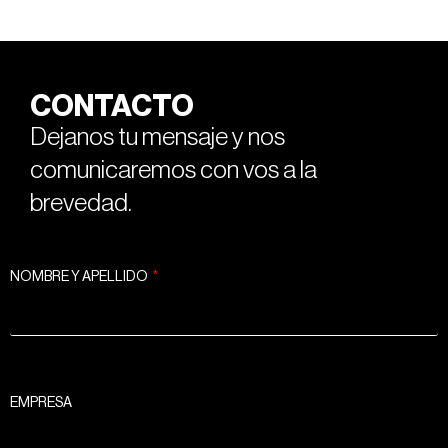
CONTACTO
Dejanos tu mensaje y nos
comunicaremos con vos a la
brevedad.
NOMBRE Y APELLIDO
EMPRESA