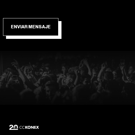
ENVIAR MENSAJE