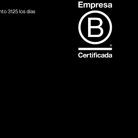
to 3125 los días