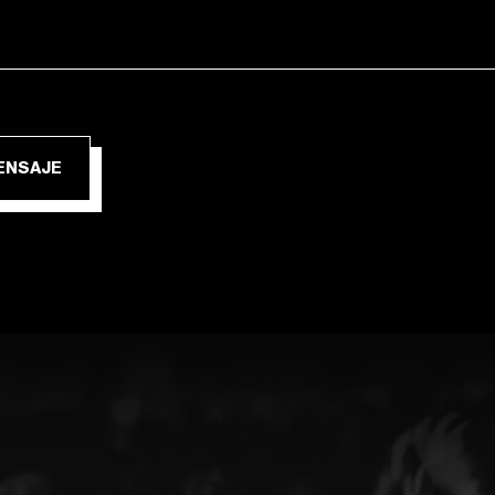
IAR MENSAJE