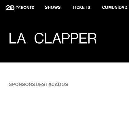
SHOWS
TICKETS
COMUNIDAD
LA CLAPPER
SPONSORS DESTACADOS