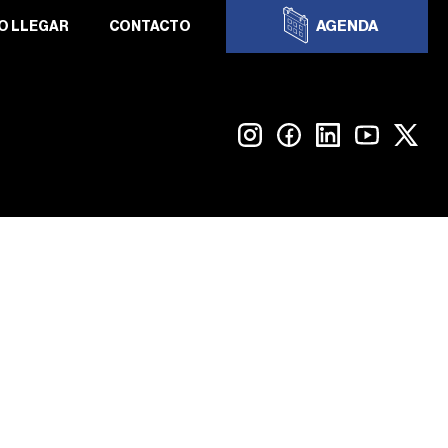
AGENDA
O LLEGAR
CONTACTO