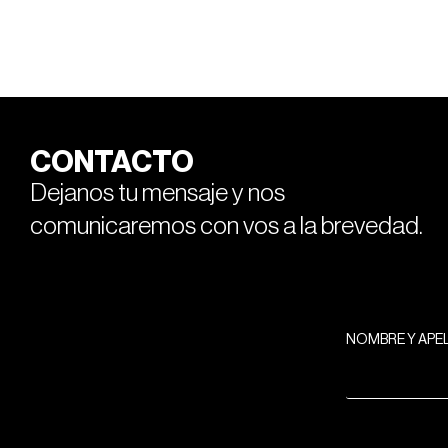
CONTACTO
Dejanos tu mensaje y nos
comunicaremos con vos a la brevedad.
NOMBRE Y APE