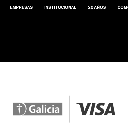
EMPRESAS
INSTITUCIONAL
20 AÑOS
CÓM