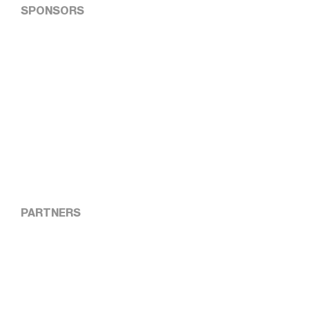
SPONSORS
PARTNERS