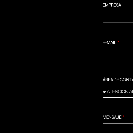
EMPRESA
E-MAIL
ÁREA DE CON
MENSAJE