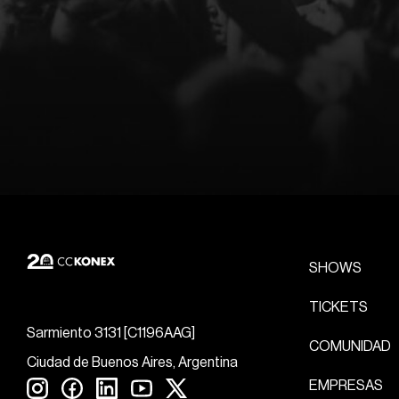
SHOWS
TICKETS
Sarmiento 3131 [C1196AAG]
COMUNIDAD
Ciudad de Buenos Aires, Argentina
EMPRESAS