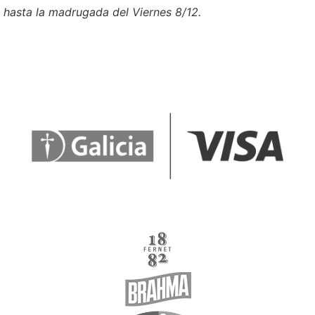
hasta la madrugada del Viernes 8/12.