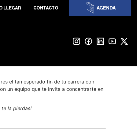
AGENDA
O LLEGAR
CONTACTO
es el tan esperado fin de tu carrera con
on un equipo que te invita a concentrarte en
te la pierdas!