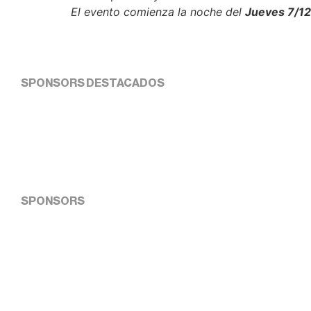
El evento comienza la noche del
Jueves 7/12
SPONSORS DESTACADOS
SPONSORS