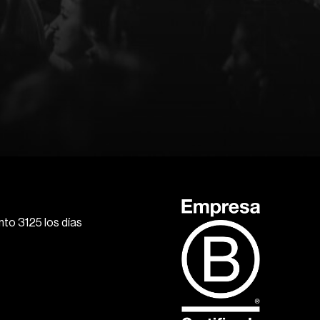
to 3125 los días