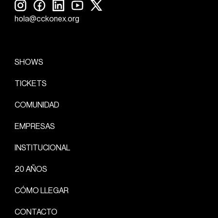
hola@cckonex.org
SHOWS
TICKETS
COMUNIDAD
EMPRESAS
INSTITUCIONAL
20 AÑOS
CÓMO LLEGAR
CONTACTO