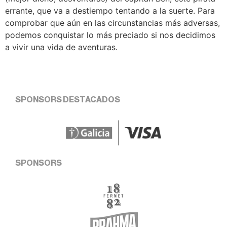
errante, que va a destiempo tentando a la suerte. Para
comprobar que aún en las circunstancias más adversas,
podemos conquistar lo más preciado si nos decidimos
a vivir una vida de aventuras.
SPONSORS DESTACADOS
SPONSORS