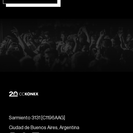
Sarmiento 3131 [C1196AAG]
Ciudad de Buenos Aires, Argentina