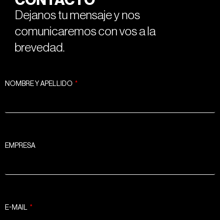
Dejanos tu mensaje y nos
comunicaremos con vos a la
brevedad.
NOMBRE Y APELLIDO
EMPRESA
E-MAIL