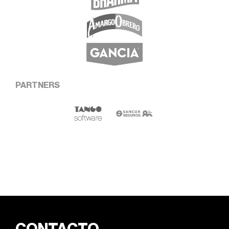
PARTNERS
CONTACTO