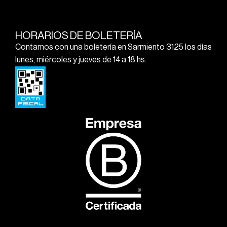
HORARIOS DE BOLETERÍA
Contamos con una boletería en Sarmiento 3125 los días
lunes, miércoles y jueves de 14 a 18 hs.