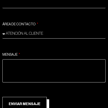
ÁREA DE CONTACTO
MENSAJE
ENVIAR MENSAJE