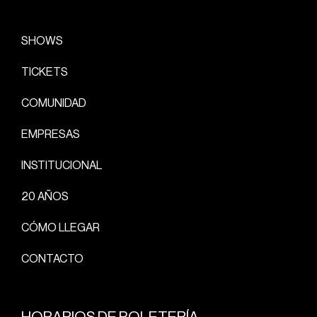
SHOWS
TICKETS
COMUNIDAD
EMPRESAS
INSTITUCIONAL
20 AÑOS
CÓMO LLEGAR
CONTACTO