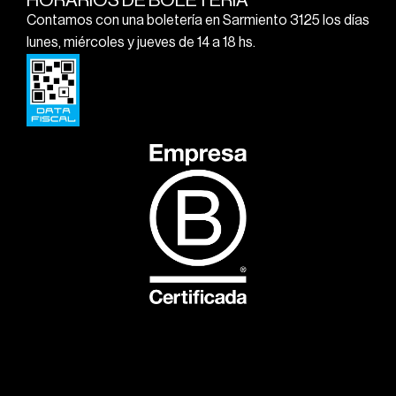
HORARIOS DE BOLETERÍA
Contamos con una boletería en Sarmiento 3125 los días
lunes, miércoles y jueves de 14 a 18 hs.