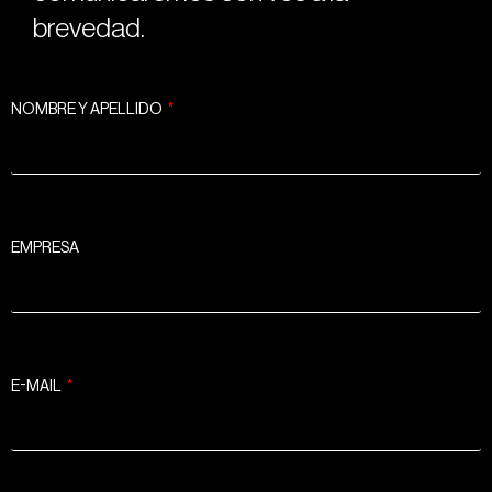
brevedad.
NOMBRE Y APELLIDO
EMPRESA
E-MAIL