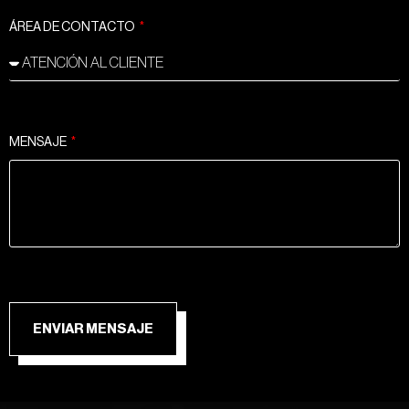
ÁREA DE CONTACTO
MENSAJE
ENVIAR MENSAJE