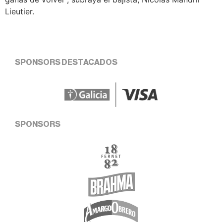
Lieutier.
SPONSORS DESTACADOS
SPONSORS