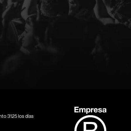
to 3125 los días