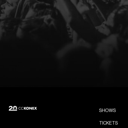
SHOWS
TICKETS