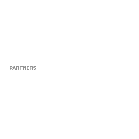
PARTNERS