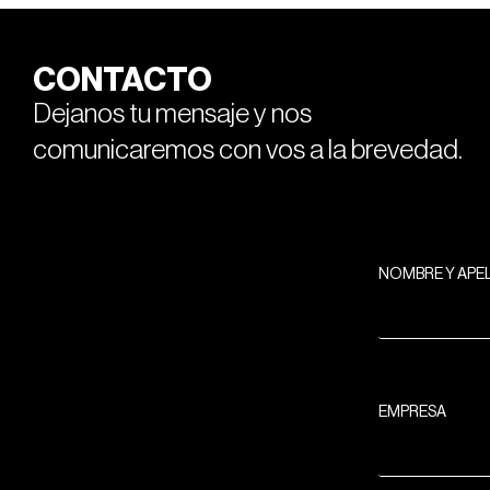
CONTACTO
Dejanos tu mensaje y nos
comunicaremos con vos a la brevedad.
NOMBRE Y APE
EMPRESA