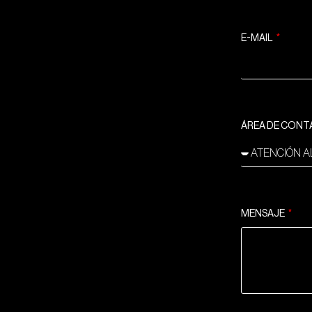
E-MAIL
ÁREA DE CON
MENSAJE