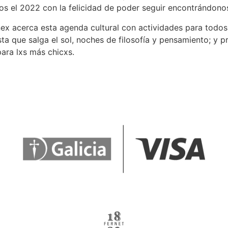
s el 2022 con la felicidad de poder seguir encontrándonos
 acerca esta agenda cultural con actividades para todos lo
ta que salga el sol, noches de filosofía y pensamiento; y pr
ara lxs más chicxs.