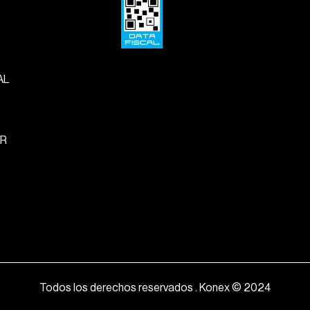
AL
R
Todos los derechos reservados . Konex © 2024