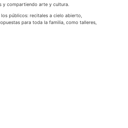
 y compartiendo arte y cultura.
s públicos: recitales a cielo abierto,
opuestas para toda la familia, como talleres,