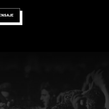
IAR MENSAJE