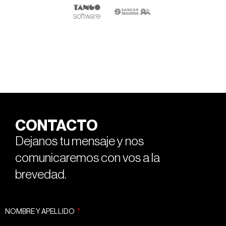
CONTACTO
Dejanos tu mensaje y nos
comunicaremos con vos a la
brevedad.
NOMBRE Y APELLIDO