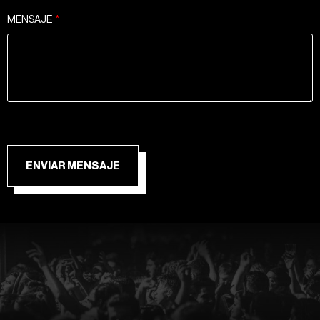
MENSAJE
ENVIAR MENSAJE