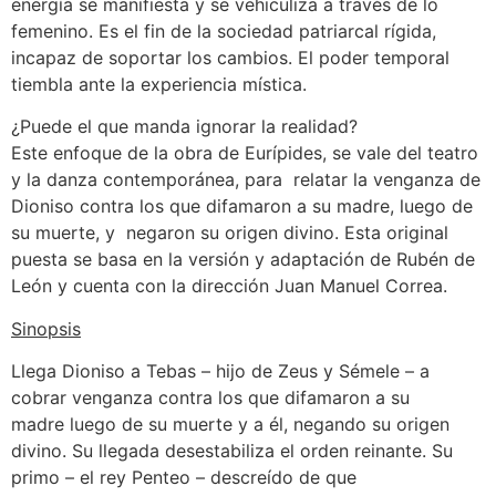
energía se manifiesta y se vehiculiza a través de lo
femenino. Es el fin de la sociedad patriarcal rígida,
incapaz de soportar los cambios. El poder temporal
tiembla ante la experiencia mística.
¿Puede el que manda ignorar la realidad?
Este enfoque de la obra de Eurípides, se vale del teatro
y la danza contemporánea, para relatar la venganza de
Dioniso contra los que difamaron a su madre, luego de
su muerte, y negaron su origen divino. Esta original
puesta se basa en la versión y adaptación de Rubén de
León y cuenta con la dirección Juan Manuel Correa.
Sinopsis
Llega Dioniso a Tebas – hijo de Zeus y Sémele – a
cobrar venganza contra los que difamaron a su
madre luego de su muerte y a él, negando su origen
divino. Su llegada desestabiliza el orden reinante. Su
primo – el rey Penteo – descreído de que