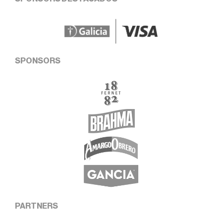
SPONSORS
PARTNERS