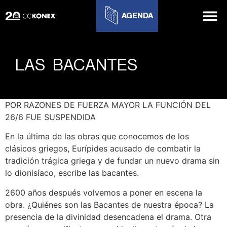
AGENDA
LAS BACANTES
POR RAZONES DE FUERZA MAYOR LA FUNCIÓN DEL
26/6 FUE SUSPENDIDA
En la última de las obras que conocemos de los
clásicos griegos, Eurípides acusado de combatir la
tradición trágica griega y de fundar un nuevo drama sin
lo dionisíaco, escribe las bacantes.
​2600 años después volvemos a poner en escena la
obra. ¿Quiénes son las Bacantes de nuestra época? La
presencia de la divinidad desencadena el drama. Otra