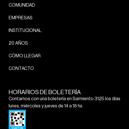
COMUNIDAD
EMPRESAS
INSTITUCIONAL
20 AÑOS
CÓMO LLEGAR
CONTACTO
HORARIOS DE BOLETERÍA
Contamos con una boletería en Sarmiento 3125 los días
lunes, miércoles y jueves de 14 a 18 hs.