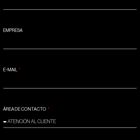
EMPRESA
E-MAIL
ÁREA DE CONTACTO