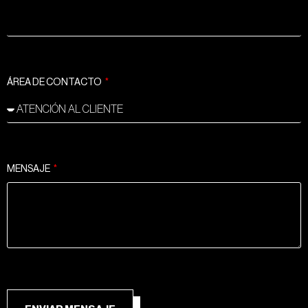
ÁREA DE CONTACTO
MENSAJE