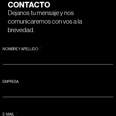
CONTACTO
Dejanos tu mensaje y nos
comunicaremos con vos a la
brevedad.
NOMBRE Y APELLIDO
EMPRESA
E-MAIL