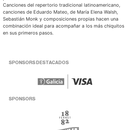
Canciones del repertorio tradicional latinoamericano,
canciones de Eduardo Mateo, de María Elena Walsh,
Sebastián Monk y composiciones propias hacen una
combinación ideal para acompañar a los más chiquitos
en sus primeros pasos.
SPONSORS DESTACADOS
SPONSORS