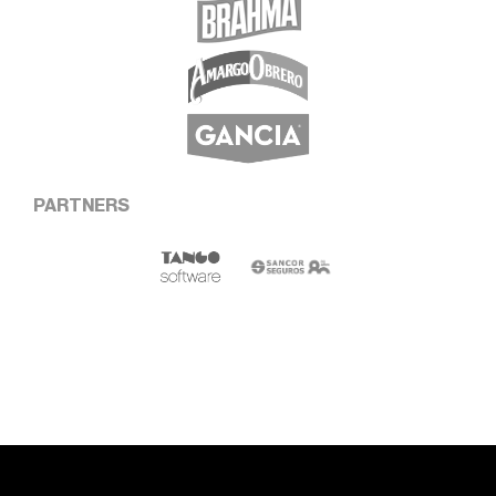
PARTNERS