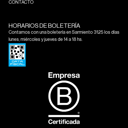
CONTACTO
HORARIOS DE BOLETERÍA
Contamos con una boletería en Sarmiento 3125 los días
lunes, miércoles y jueves de 14 a 18 hs.