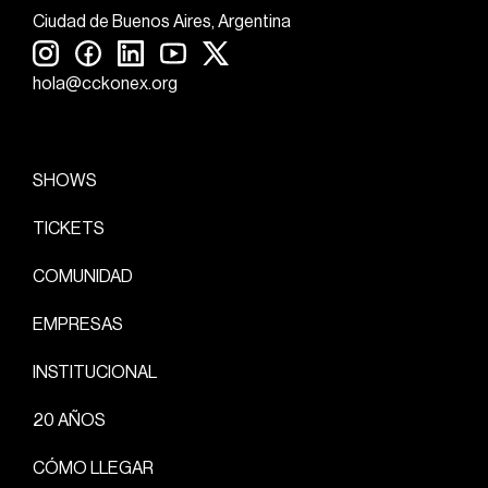
Ciudad de Buenos Aires, Argentina
hola@cckonex.org
SHOWS
TICKETS
COMUNIDAD
EMPRESAS
INSTITUCIONAL
20 AÑOS
CÓMO LLEGAR