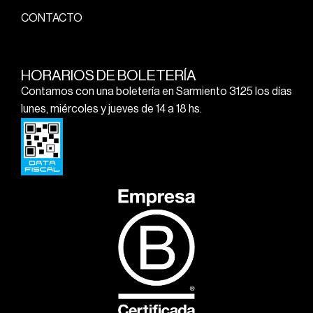
CONTACTO
HORARIOS DE BOLETERÍA
Contamos con una boletería en Sarmiento 3125 los días
lunes, miércoles y jueves de 14 a 18 hs.