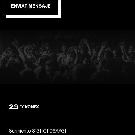
ENVIAR MENSAJE
Sarmiento 3131 [C1196AAG]