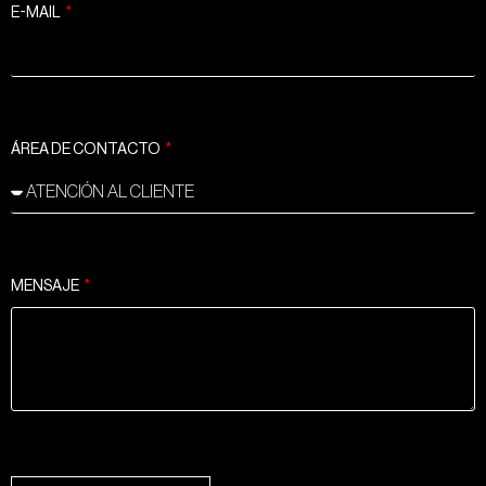
E-MAIL
ÁREA DE CONTACTO
MENSAJE