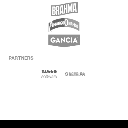
PARTNERS