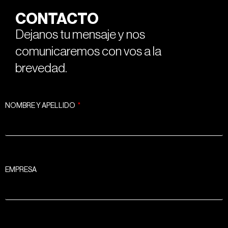
CONTACTO
Dejanos tu mensaje y nos
comunicaremos con vos a la
brevedad.
NOMBRE Y APELLIDO
EMPRESA