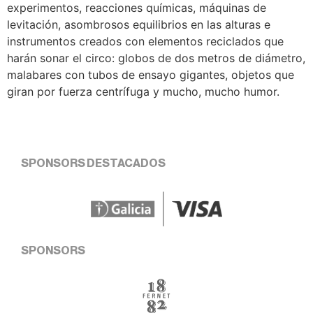
experimentos, reacciones químicas, máquinas de
levitación, asombrosos equilibrios en las alturas e
instrumentos creados con elementos reciclados que
harán sonar el circo: globos de dos metros de diámetro,
malabares con tubos de ensayo gigantes, objetos que
giran por fuerza centrífuga y mucho, mucho humor.
SPONSORS DESTACADOS
SPONSORS