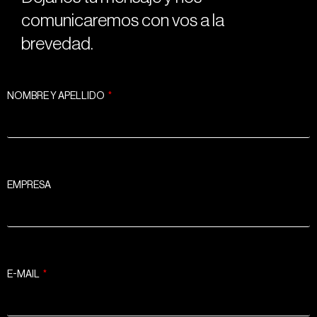
comunicaremos con vos a la
brevedad.
NOMBRE Y APELLIDO
EMPRESA
E-MAIL