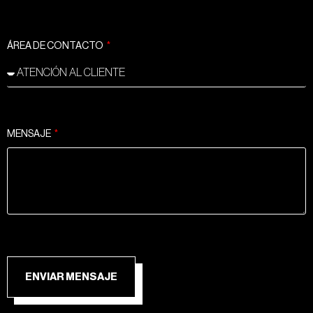
ÁREA DE CONTACTO
MENSAJE
ENVIAR MENSAJE