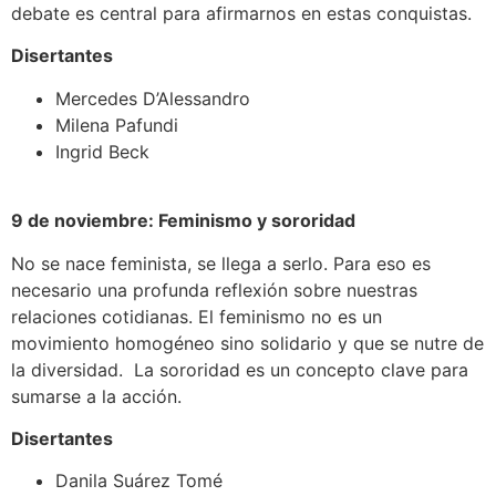
debate es central para afirmarnos en estas conquistas.
Disertantes
Mercedes D’Alessandro
Milena Pafundi
Ingrid Beck
9 de noviembre: Feminismo y sororidad
No se nace feminista, se llega a serlo. Para eso es
necesario una profunda reflexión sobre nuestras
relaciones cotidianas. El feminismo no es un
movimiento homogéneo sino solidario y que se nutre de
la diversidad. La sororidad es un concepto clave para
sumarse a la acción.
Disertantes
Danila Suárez Tomé