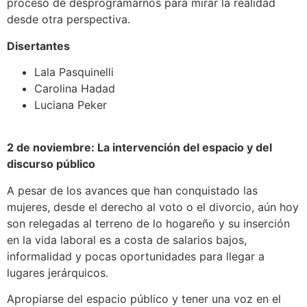
proceso de desprogramarnos para mirar la realidad
desde otra perspectiva.
Disertantes
Lala Pasquinelli
Carolina Hadad
Luciana Peker
2 de noviembre: La intervención del espacio y del
discurso público
A pesar de los avances que han conquistado las
mujeres, desde el derecho al voto o el divorcio, aún hoy
son relegadas al terreno de lo hogareño y su inserción
en la vida laboral es a costa de salarios bajos,
informalidad y pocas oportunidades para llegar a
lugares jerárquicos.
Apropiarse del espacio público y tener una voz en el