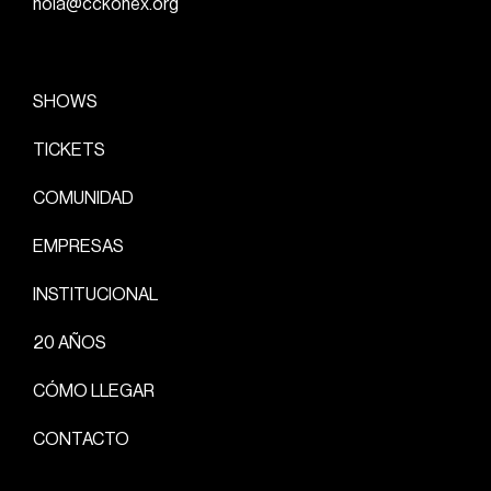
hola@cckonex.org
SHOWS
TICKETS
COMUNIDAD
EMPRESAS
INSTITUCIONAL
20 AÑOS
CÓMO LLEGAR
CONTACTO