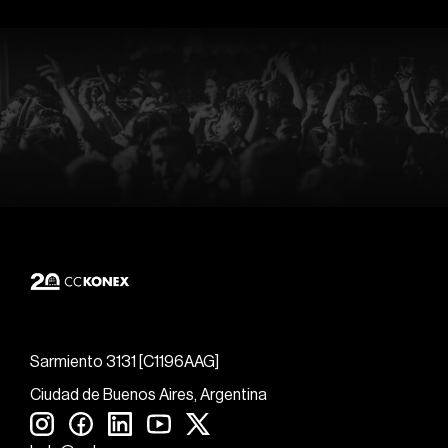
Sarmiento 3131 [C1196AAG]
Ciudad de Buenos Aires, Argentina