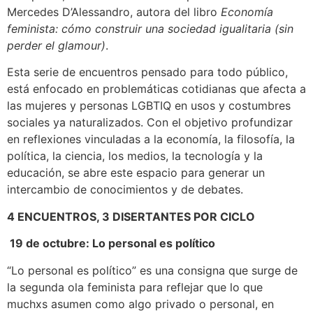
Mercedes D’Alessandro, autora del libro
Economía
feminista: cómo construir una sociedad igualitaria (sin
perder el glamour)
.
Esta serie de encuentros pensado para todo público,
está enfocado en problemáticas cotidianas que afecta a
las mujeres y personas LGBTIQ en usos y costumbres
sociales ya naturalizados. Con el objetivo profundizar
en reflexiones vinculadas a la economía, la filosofía, la
política, la ciencia, los medios, la tecnología y la
educación, se abre este espacio para generar un
intercambio de conocimientos y de debates.
4 ENCUENTROS, 3 DISERTANTES POR CICLO
19 de octubre: Lo personal es político
“Lo personal es político” es una consigna que surge de
la segunda ola feminista para reflejar que lo que
muchxs asumen como algo privado o personal, en