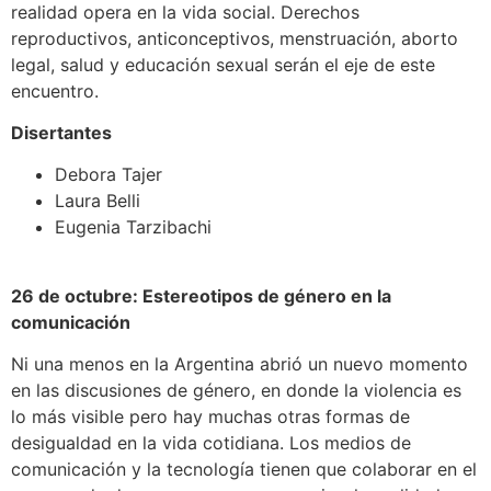
realidad opera en la vida social. Derechos
reproductivos, anticonceptivos, menstruación, aborto
legal, salud y educación sexual serán el eje de este
encuentro.
Disertantes
Debora Tajer
Laura Belli
Eugenia Tarzibachi
26 de octubre: Estereotipos de género en la
comunicación
Ni una menos en la Argentina abrió un nuevo momento
en las discusiones de género, en donde la violencia es
lo más visible pero hay muchas otras formas de
desigualdad en la vida cotidiana. Los medios de
comunicación y la tecnología tienen que colaborar en el