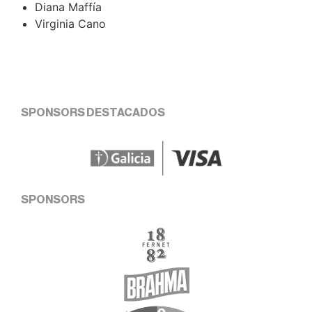
Diana Maffía
Virginia Cano
SPONSORS DESTACADOS
SPONSORS