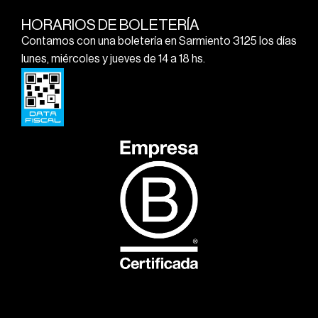
HORARIOS DE BOLETERÍA
Contamos con una boletería en Sarmiento 3125 los días
lunes, miércoles y jueves de 14 a 18 hs.