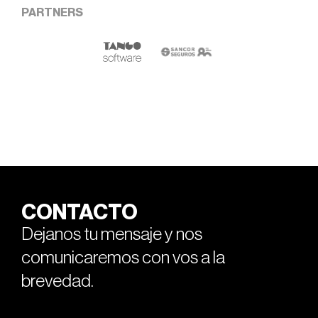
PARTNERS
CONTACTO
Dejanos tu mensaje y nos
comunicaremos con vos a la
brevedad.