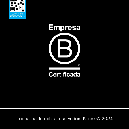
Todos los derechos reservados . Konex © 2024