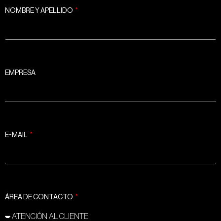
NOMBRE Y APELLIDO
EMPRESA
E-MAIL
ÁREA DE CONTACTO