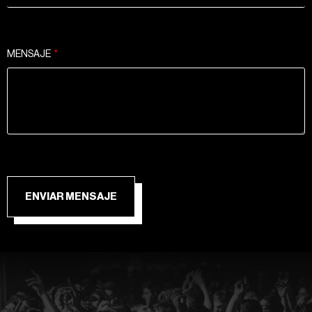
MENSAJE
ENVIAR MENSAJE