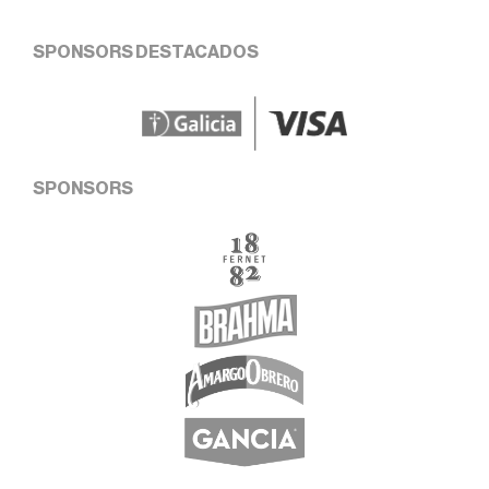
SPONSORS DESTACADOS
SPONSORS