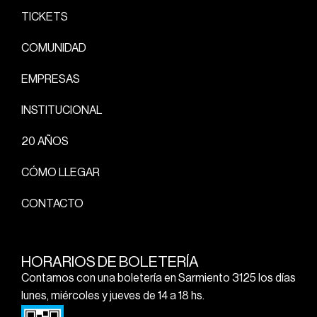
TICKETS
COMUNIDAD
EMPRESAS
INSTITUCIONAL
20 AÑOS
CÓMO LLEGAR
CONTACTO
HORARIOS DE BOLETERÍA
Contamos con una boletería en Sarmiento 3125 los días
lunes, miércoles y jueves de 14 a 18 hs.