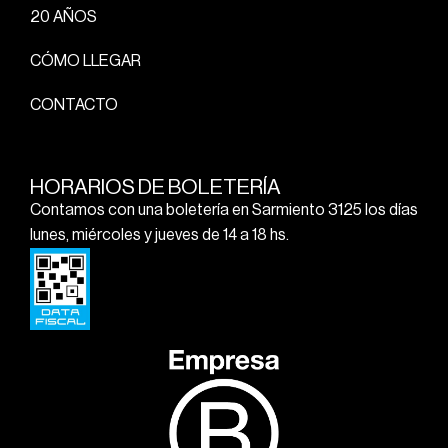
20 AÑOS
CÓMO LLEGAR
CONTACTO
HORARIOS DE BOLETERÍA
Contamos con una boletería en Sarmiento 3125 los días
lunes, miércoles y jueves de 14 a 18 hs.