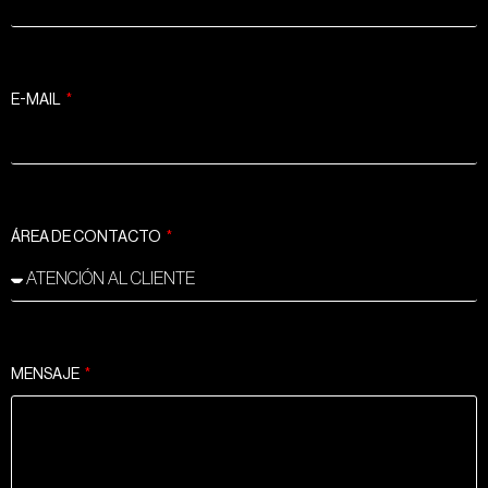
E-MAIL
ÁREA DE CONTACTO
MENSAJE