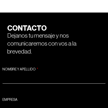
CONTACTO
Dejanos tu mensaje y nos
comunicaremos con vos a la
brevedad.
NOMBRE Y APELLIDO
EMPRESA