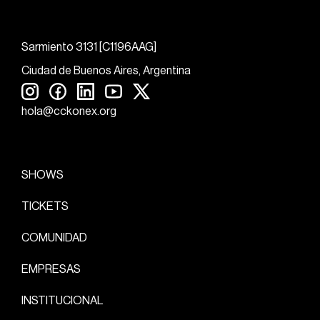
Sarmiento 3131 [C1196AAG]
Ciudad de Buenos Aires, Argentina
hola@cckonex.org
SHOWS
TICKETS
COMUNIDAD
EMPRESAS
INSTITUCIONAL