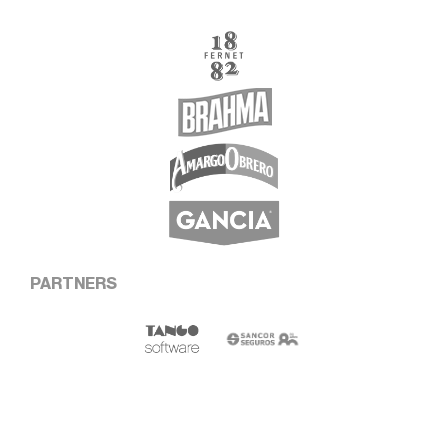
PARTNERS