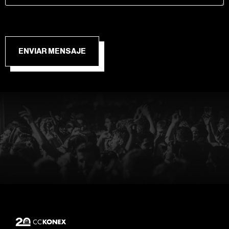
ENVIAR MENSAJE