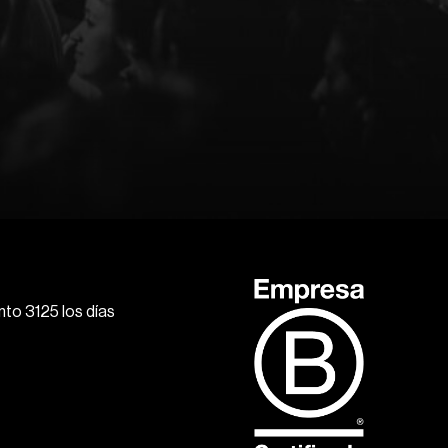
to 3125 los días