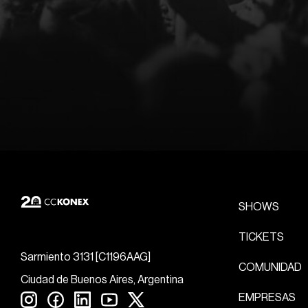
SHOWS
TICKETS
Sarmiento 3131 [C1196AAG]
COMUNIDAD
Ciudad de Buenos Aires, Argentina
EMPRESAS