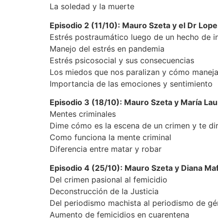
La soledad y la muerte
Episodio 2 (11/10): Mauro Szeta y el Dr Lope
Estrés postraumático luego de un hecho de i
Manejo del estrés en pandemia
Estrés psicosocial y sus consecuencias
Los miedos que nos paralizan y cómo maneja
Importancia de las emociones y sentimiento
Episodio 3 (18/10): Mauro Szeta y María Lau
Mentes criminales
Dime cómo es la escena de un crimen y te dir
Como funciona la mente criminal
Diferencia entre matar y robar
Episodio 4 (25/10): Mauro Szeta y Diana Maf
Del crimen pasional al femicidio
Deconstrucción de la Justicia
Del periodismo machista al periodismo de gé
Aumento de femicidios en cuarentena