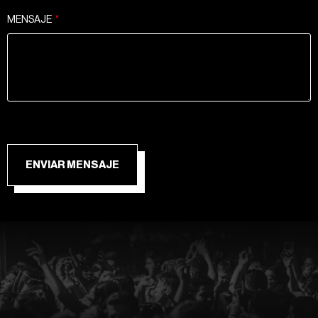
MENSAJE
ENVIAR MENSAJE