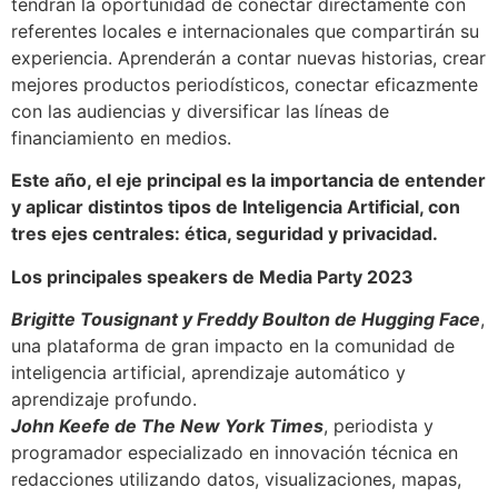
tendrán la oportunidad de conectar directamente con
referentes locales e internacionales que compartirán su
experiencia. Aprenderán a contar nuevas historias, crear
mejores productos periodísticos, conectar eficazmente
con las audiencias y diversificar las líneas de
financiamiento en medios.
Este año, el eje principal es la importancia de entender
y aplicar distintos tipos de Inteligencia Artificial, con
tres ejes centrales: ética, seguridad y privacidad.
Los principales speakers de Media Party 2023
Brigitte Tousignant y Freddy Boulton de Hugging Face
,
una plataforma de gran impacto en la comunidad de
inteligencia artificial, aprendizaje automático y
aprendizaje profundo.
John Keefe de The New York Times
, periodista y
programador especializado en innovación técnica en
redacciones utilizando datos, visualizaciones, mapas,