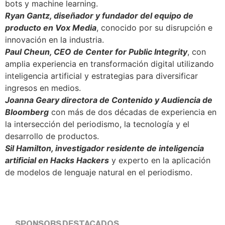
bots y machine learning.
Ryan Gantz
, diseñador y fundador del equipo de
producto en Vox Media
, conocido por su disrupción e
innovación en la industria.
Paul Cheun, CEO de Center for Public Integrity
, con
amplia experiencia en transformación digital utilizando
inteligencia artificial y estrategias para diversificar
ingresos en medios.
Joanna Geary directora de Contenido y Audiencia de
Bloomberg
con más de dos décadas de experiencia en
la intersección del periodismo, la tecnología y el
desarrollo de productos.
Sil Hamilton, investigador residente de inteligencia
artificial en Hacks Hackers
y experto en la aplicación
de modelos de lenguaje natural en el periodismo.
SPONSORS DESTACADOS