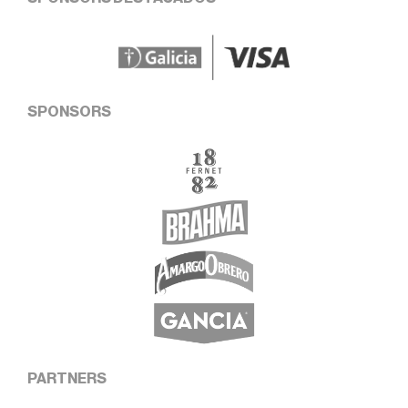
SPONSORS
PARTNERS