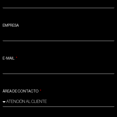
EMPRESA
E-MAIL
ÁREA DE CONTACTO