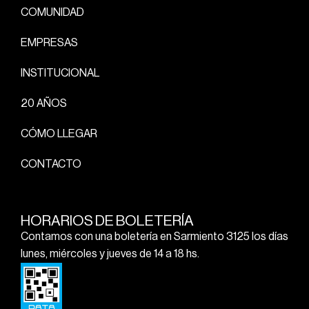
COMUNIDAD
EMPRESAS
INSTITUCIONAL
20 AÑOS
CÓMO LLEGAR
CONTACTO
HORARIOS DE BOLETERÍA
Contamos con una boletería en Sarmiento 3125 los días
lunes, miércoles y jueves de 14 a 18 hs.