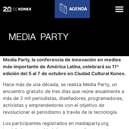
AGENDA
MEDIA PARTY
Media Party, la conferencia de innovación en medios
más importante de América Latina, celebrará su 11ª
edición del 5 al 7 de octubre en Ciudad Cultural Konex.
Hace más de una década, se realiza Media Party, un
encuentro gratuito de tres días que reúne anualmente a
más de 2 mil periodistas, diseñadores, programadores,
activistas y emprendedores con el objetivo de
revolucionar el periodismo a través de la tecnología.
Los participantes registrados en mediaparty.org