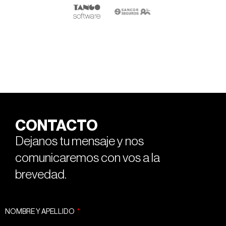
CONTACTO
Dejanos tu mensaje y nos
comunicaremos con vos a la
brevedad.
NOMBRE Y APELLIDO