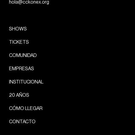
hola@cckonex.org
SHOWS
TICKETS
COMUNIDAD
EMPRESAS
INSTITUCIONAL
20 AÑOS
CÓMO LLEGAR
CONTACTO