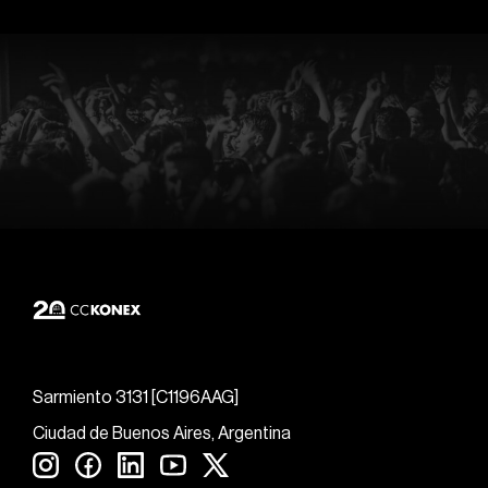
Sarmiento 3131 [C1196AAG]
Ciudad de Buenos Aires, Argentina