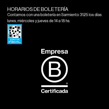
HORARIOS DE BOLETERÍA
Contamos con una boletería en Sarmiento 3125 los días
lunes, miércoles y jueves de 14 a 18 hs.