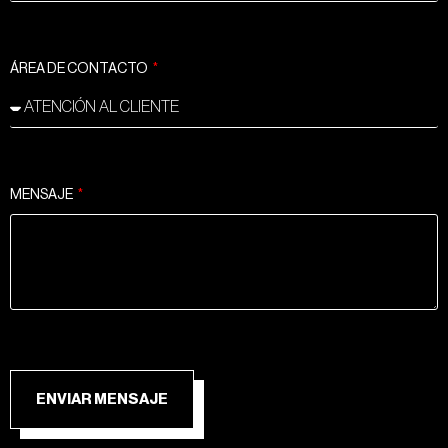
ÁREA DE CONTACTO
MENSAJE
ENVIAR MENSAJE