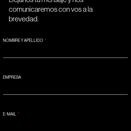
comunicaremos con vos a la
brevedad.
NOMBRE Y APELLIDO
EMPRESA
E-MAIL