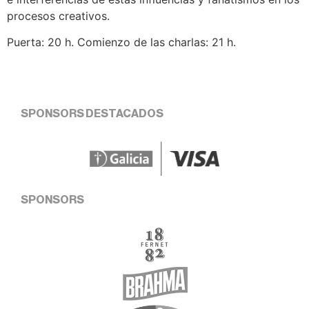
procesos creativos.
Puerta: 20 h. Comienzo de las charlas: 21 h.
SPONSORS DESTACADOS
SPONSORS