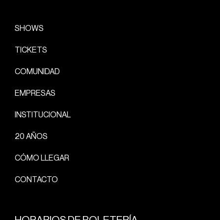
SHOWS
TICKETS
COMUNIDAD
EMPRESAS
INSTITUCIONAL
20 AÑOS
CÓMO LLEGAR
CONTACTO