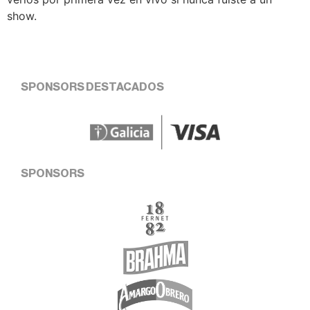
show.
SPONSORS DESTACADOS
SPONSORS