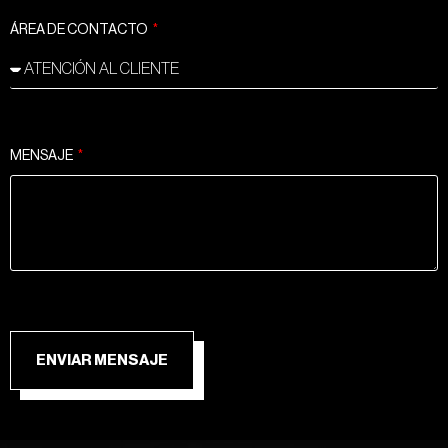
ÁREA DE CONTACTO
MENSAJE
ENVIAR MENSAJE