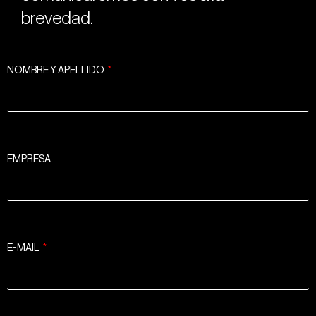
brevedad.
NOMBRE Y APELLIDO
EMPRESA
E-MAIL