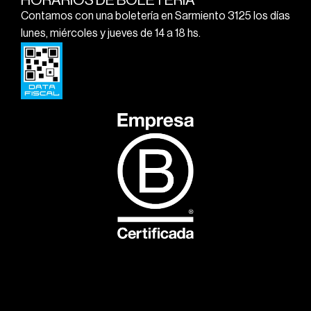
HORARIOS DE BOLETERÍA
Contamos con una boletería en Sarmiento 3125 los días
lunes, miércoles y jueves de 14 a 18 hs.