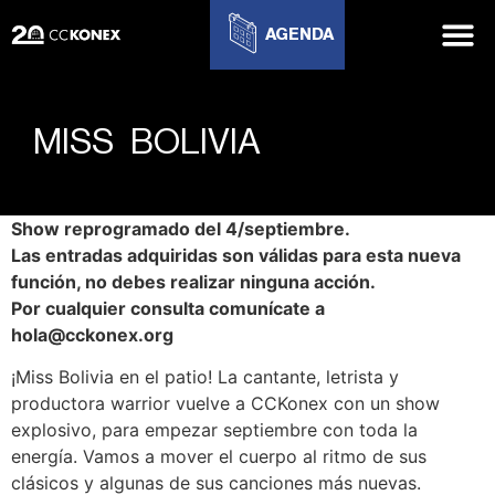
AGENDA
MISS BOLIVIA
Show reprogramado del 4/septiembre.
Las entradas adquiridas son válidas para esta nueva
función, no debes realizar ninguna acción.
Por cualquier consulta comunícate a
hola@cckonex.org
¡Miss Bolivia en el patio! La cantante, letrista y
productora warrior vuelve a CCKonex con un show
explosivo, para empezar septiembre con toda la
energía. Vamos a mover el cuerpo al ritmo de sus
clásicos y algunas de sus canciones más nuevas.