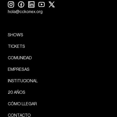
hola@cckonex.org
SHOWS
TICKETS
COMUNIDAD
EMPRESAS
INSTITUCIONAL
20 AÑOS
CÓMO LLEGAR
CONTACTO