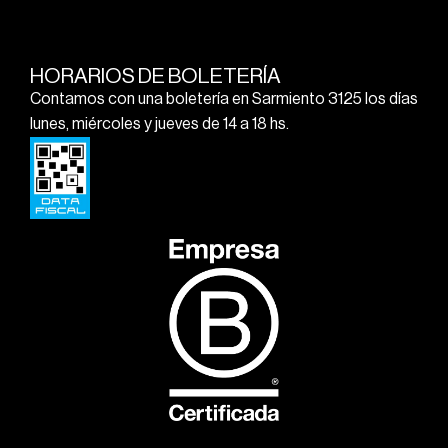
HORARIOS DE BOLETERÍA
Contamos con una boletería en Sarmiento 3125 los días
lunes, miércoles y jueves de 14 a 18 hs.