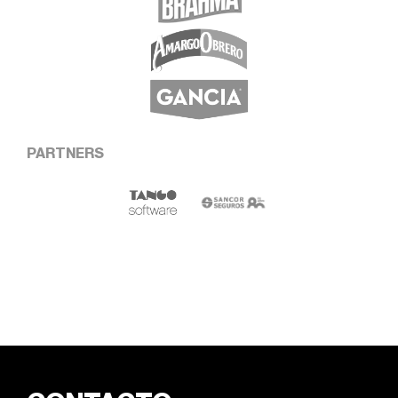
PARTNERS