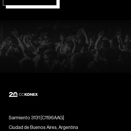
Sarmiento 3131 [C1196AAG]
Ciudad de Buenos Aires, Argentina