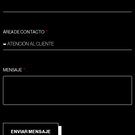
ÁREA DE CONTACTO
MENSAJE
ENVIAR MENSAJE