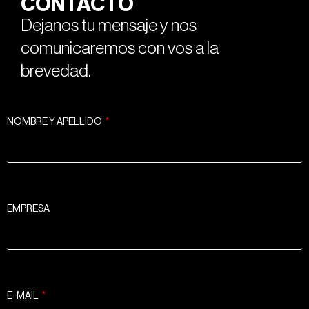
CONTACTO
Dejanos tu mensaje y nos
comunicaremos con vos a la
brevedad.
NOMBRE Y APELLIDO
EMPRESA
E-MAIL