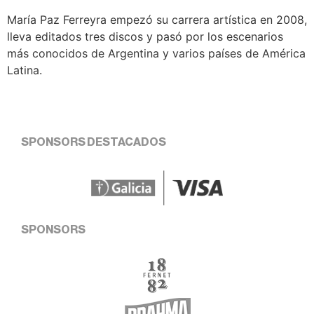
María Paz Ferreyra empezó su carrera artística en 2008,
lleva editados tres discos y pasó por los escenarios
más conocidos de Argentina y varios países de América
Latina.
SPONSORS DESTACADOS
SPONSORS