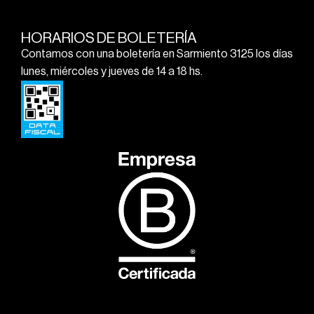
HORARIOS DE BOLETERÍA
Contamos con una boletería en Sarmiento 3125 los días
lunes, miércoles y jueves de 14 a 18 hs.