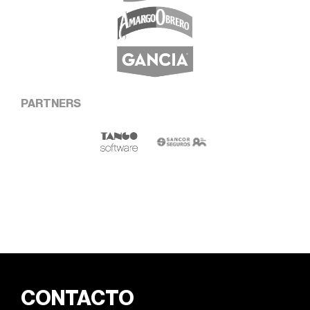
PARTNERS
CONTACTO