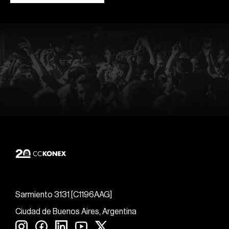
Sarmiento 3131 [C1196AAG]
Ciudad de Buenos Aires, Argentina