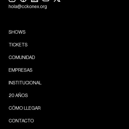
hola@cckonex.org
SHOWS
TICKETS
COMUNIDAD
EMPRESAS
INSTITUCIONAL
20 AÑOS
CÓMO LLEGAR
CONTACTO