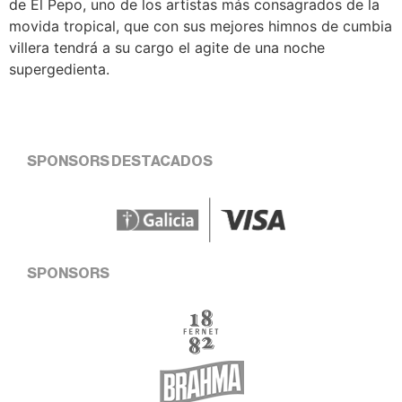
de El Pepo, uno de los artistas más consagrados de la
movida tropical, que con sus mejores himnos de cumbia
villera tendrá a su cargo el agite de una noche
supergedienta.
SPONSORS DESTACADOS
SPONSORS