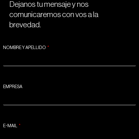
Dejanos tu mensaje y nos
comunicaremos con vos a la
brevedad.
NOMBRE Y APELLIDO
EMPRESA
E-MAIL