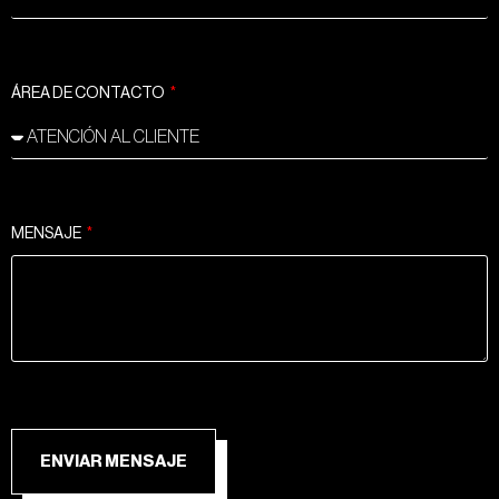
ÁREA DE CONTACTO
MENSAJE
ENVIAR MENSAJE