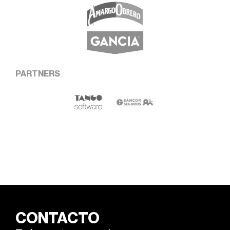
PARTNERS
CONTACTO