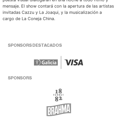
mensaje. El show contará con la apertura de las artistas
invitadas Cazzu y La Joaqui, y la musicalización a
cargo de La Coneja China.
SPONSORS DESTACADOS
SPONSORS