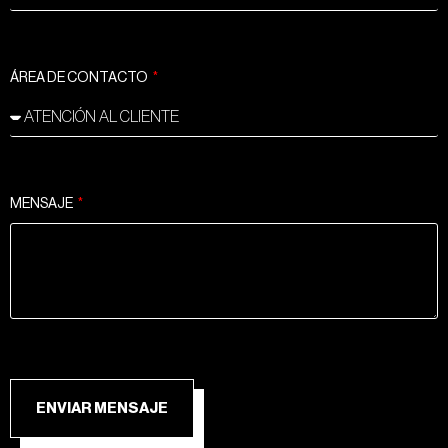
ÁREA DE CONTACTO
MENSAJE
ENVIAR MENSAJE