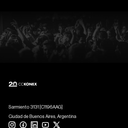
Sarmiento 3131 [C1196AAG]
Ciudad de Buenos Aires, Argentina