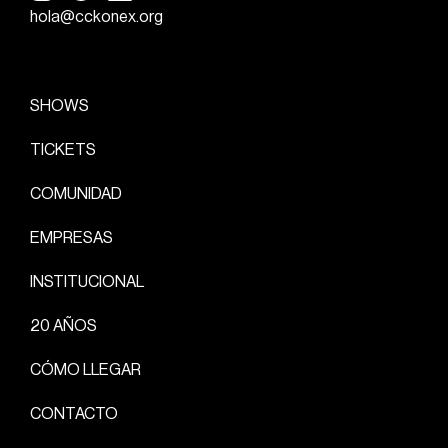
hola@cckonex.org
SHOWS
TICKETS
COMUNIDAD
EMPRESAS
INSTITUCIONAL
20 AÑOS
CÓMO LLEGAR
CONTACTO