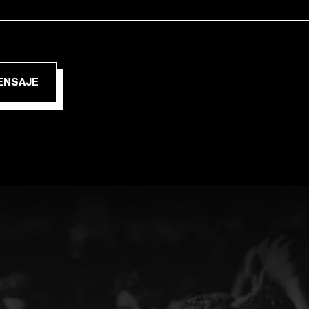
IAR MENSAJE