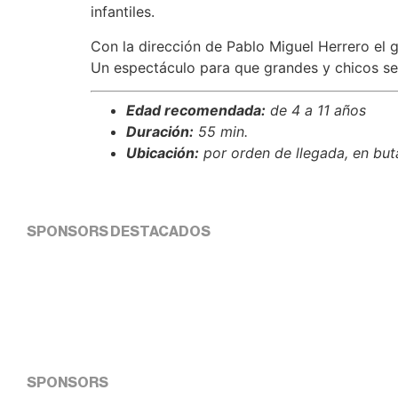
infantiles.
Con la dirección de Pablo Miguel Herrero el g
Un espectáculo para que grandes y chicos se 
Edad recomendada:
de 4 a 11 años
Duración:
55 min.
Ubicación:
por orden de llegada, en but
SPONSORS DESTACADOS
SPONSORS