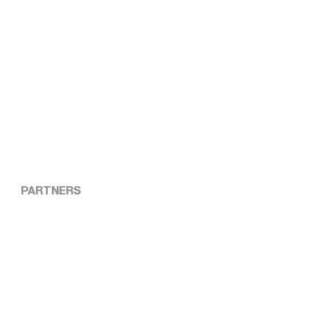
PARTNERS