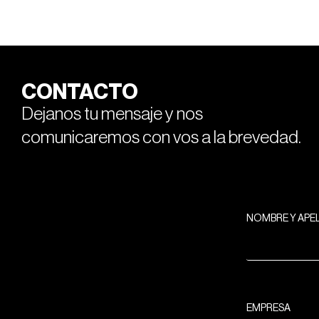
CONTACTO
Dejanos tu mensaje y nos
comunicaremos con vos a la brevedad.
NOMBRE Y APE
EMPRESA