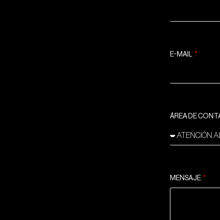
E-MAIL
ÁREA DE CON
MENSAJE