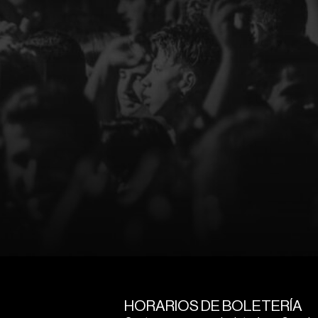
HORARIOS DE BOLETERÍA