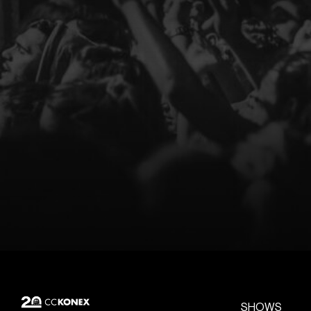
SHOWS