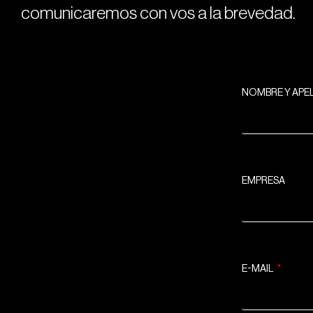
comunicaremos con vos a la brevedad.
NOMBRE Y APE
EMPRESA
E-MAIL