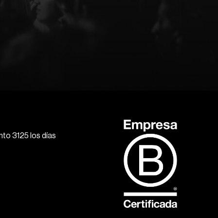
to 3125 los días