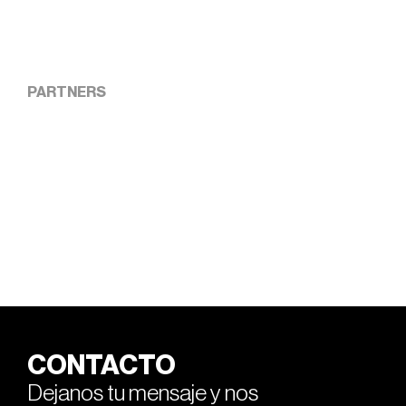
PARTNERS
CONTACTO
Dejanos tu mensaje y nos