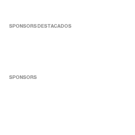
SPONSORS DESTACADOS
SPONSORS