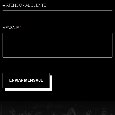
MENSAJE
ENVIAR MENSAJE