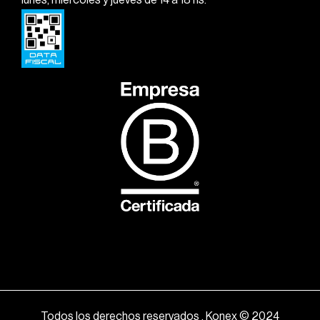
Todos los derechos reservados . Konex © 2024