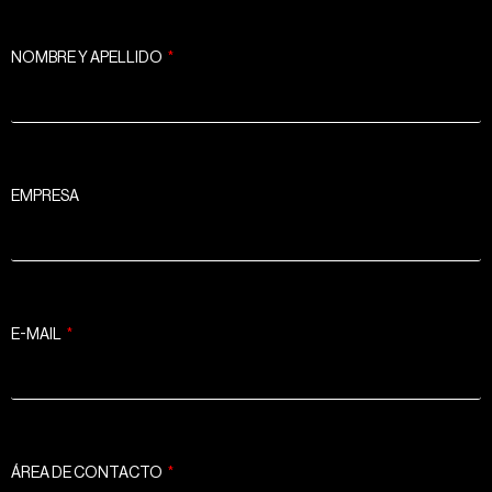
NOMBRE Y APELLIDO
EMPRESA
E-MAIL
ÁREA DE CONTACTO