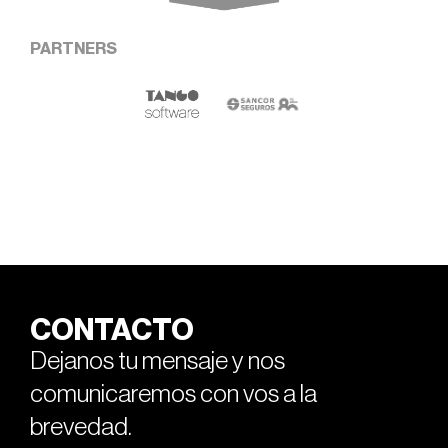
PARTNERS
CONTACTO
Dejanos tu mensaje y nos
comunicaremos con vos a la
brevedad.