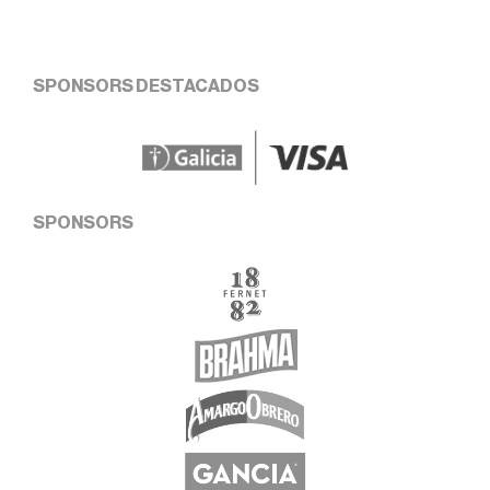
SPONSORS DESTACADOS
SPONSORS