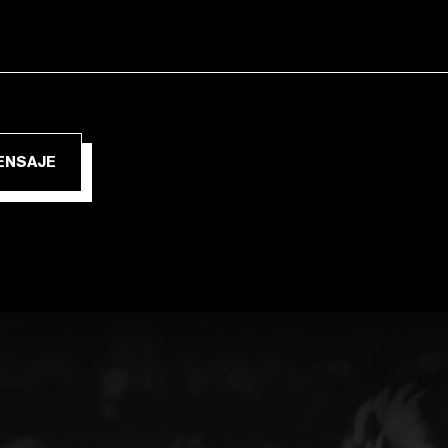
IAR MENSAJE