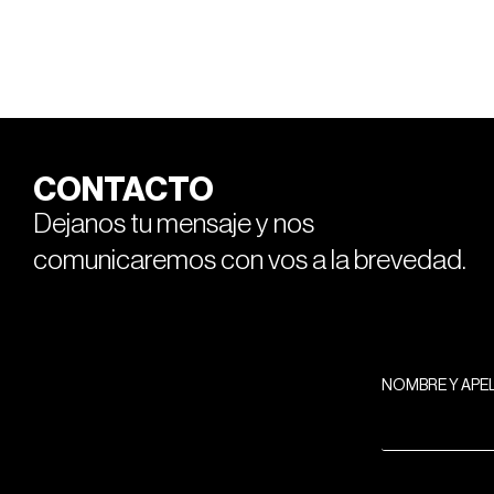
CONTACTO
Dejanos tu mensaje y nos
comunicaremos con vos a la brevedad.
NOMBRE Y APE