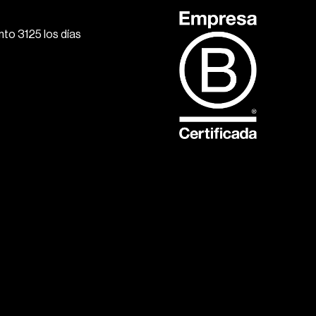
to 3125 los días