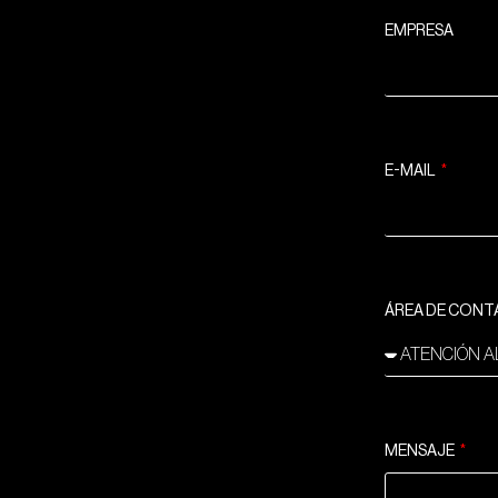
EMPRESA
E-MAIL
ÁREA DE CON
MENSAJE