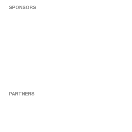
SPONSORS
PARTNERS