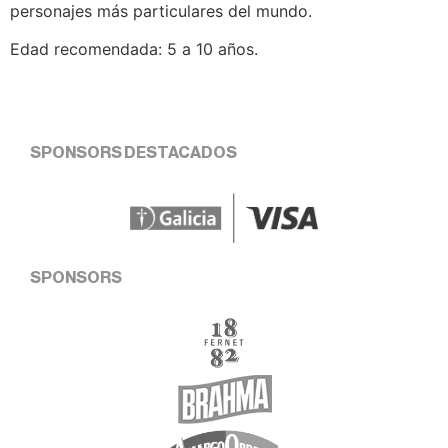
personajes más particulares del mundo.
Edad recomendada: 5 a 10 años.
SPONSORS DESTACADOS
SPONSORS