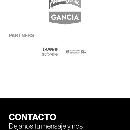
PARTNERS
CONTACTO
Dejanos tu mensaje y nos