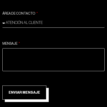
ÁREA DE CONTACTO
MENSAJE
ENVIAR MENSAJE