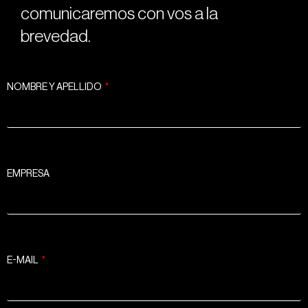
comunicaremos con vos a la
brevedad.
NOMBRE Y APELLIDO
EMPRESA
E-MAIL