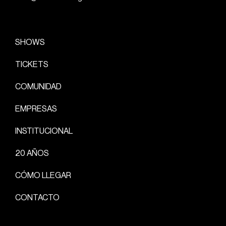
SHOWS
TICKETS
COMUNIDAD
EMPRESAS
INSTITUCIONAL
20 AÑOS
CÓMO LLEGAR
CONTACTO