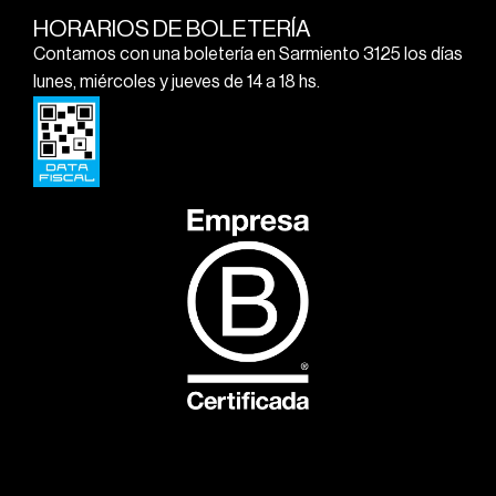
HORARIOS DE BOLETERÍA
Contamos con una boletería en Sarmiento 3125 los días
lunes, miércoles y jueves de 14 a 18 hs.