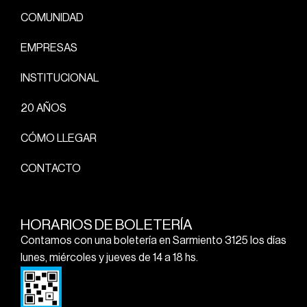
COMUNIDAD
EMPRESAS
INSTITUCIONAL
20 AÑOS
CÓMO LLEGAR
CONTACTO
HORARIOS DE BOLETERÍA
Contamos con una boletería en Sarmiento 3125 los días
lunes, miércoles y jueves de 14 a 18 hs.