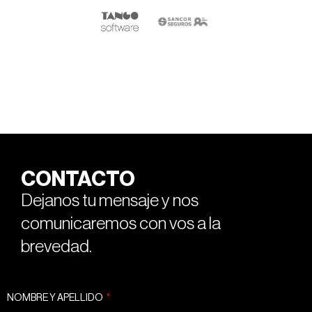
CONTACTO
Dejanos tu mensaje y nos
comunicaremos con vos a la
brevedad.
NOMBRE Y APELLIDO