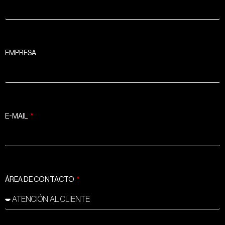
EMPRESA
E-MAIL
ÁREA DE CONTACTO