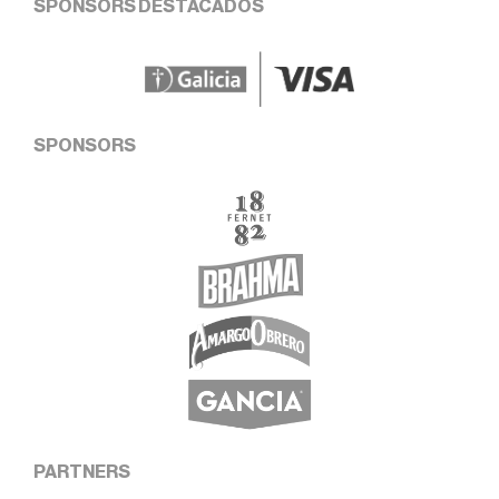
SPONSORS DESTACADOS
SPONSORS
PARTNERS