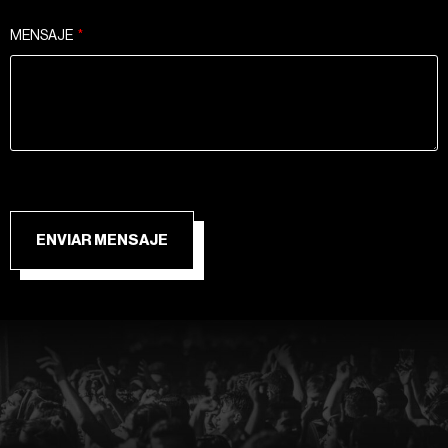
MENSAJE
ENVIAR MENSAJE