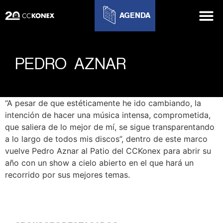
AGENDA
PEDRO AZNAR
“A pesar de que estéticamente he ido cambiando, la
intención de hacer una música intensa, comprometida,
que saliera de lo mejor de mí, se sigue transparentando
a lo largo de todos mis discos”, dentro de este marco
vuelve Pedro Aznar al Patio del CCKonex para abrir su
año con un show a cielo abierto en el que hará un
recorrido por sus mejores temas.