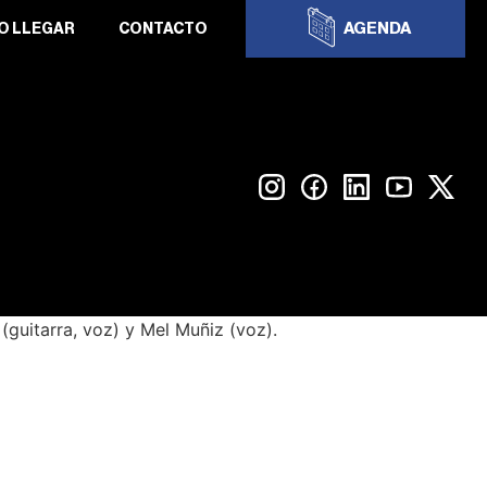
AGENDA
O LLEGAR
CONTACTO
guitarra, voz) y Mel Muñiz (voz).