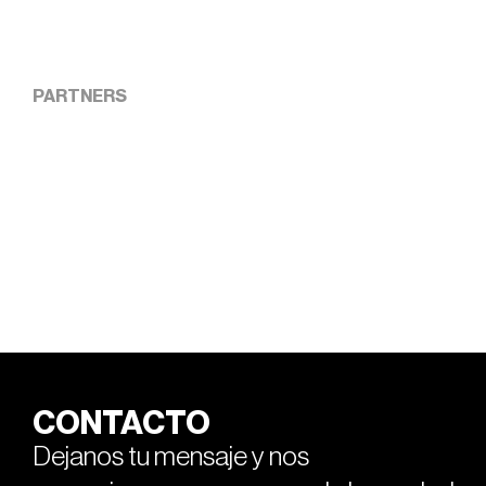
PARTNERS
CONTACTO
Dejanos tu mensaje y nos