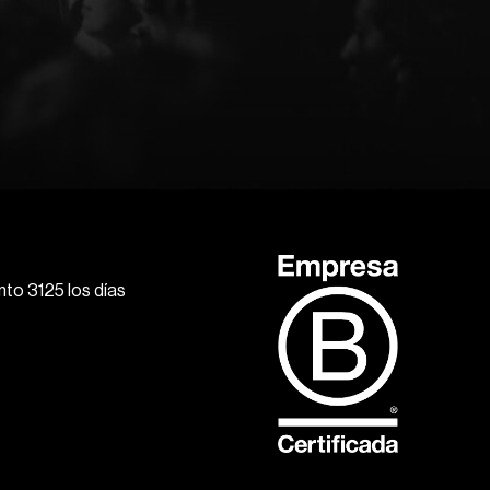
to 3125 los días