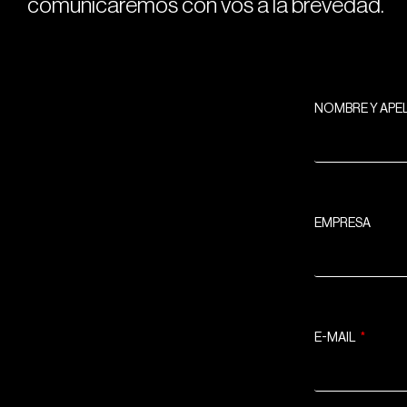
comunicaremos con vos a la brevedad.
NOMBRE Y APE
EMPRESA
E-MAIL