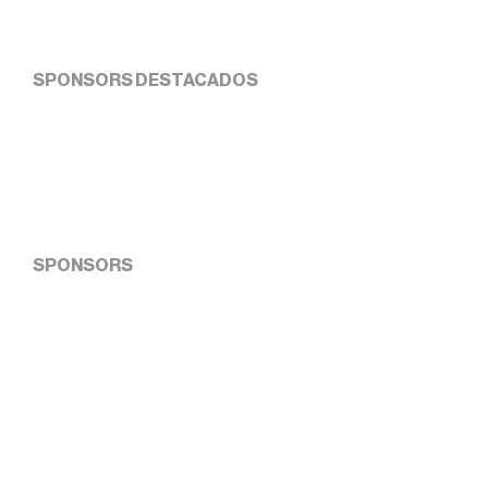
SPONSORS DESTACADOS
SPONSORS