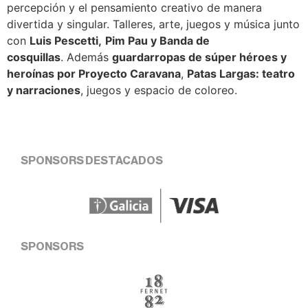
percepción y el pensamiento creativo de manera
divertida y singular. Talleres, arte, juegos y música junto
con
Luis Pescetti,
Pim Pau y Banda de
cosquillas
. Además
guardarropas de súper héroes y
heroínas por Proyecto Caravana
,
Patas Largas: teatro
y narraciones
, juegos y espacio de coloreo.
SPONSORS DESTACADOS
SPONSORS