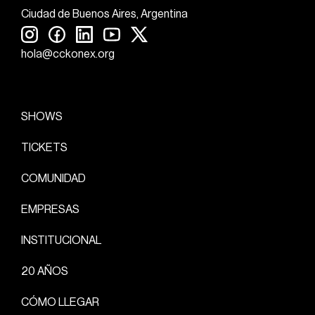
Ciudad de Buenos Aires, Argentina
hola@cckonex.org
SHOWS
TICKETS
COMUNIDAD
EMPRESAS
INSTITUCIONAL
20 AÑOS
CÓMO LLEGAR