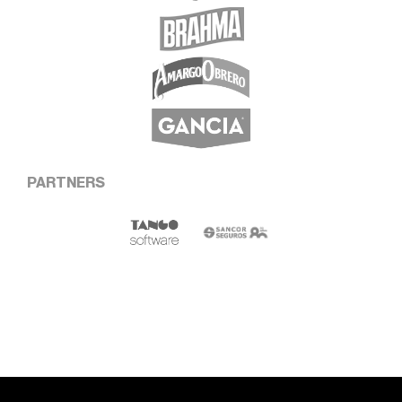
PARTNERS