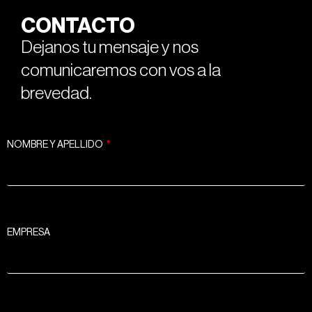
CONTACTO
Dejanos tu mensaje y nos
comunicaremos con vos a la
brevedad.
NOMBRE Y APELLIDO
EMPRESA