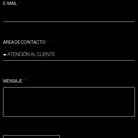
E-MAIL
ÁREA DE CONTACTO
MENSAJE