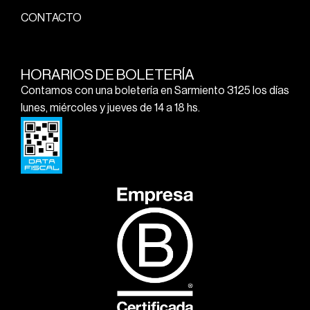
CONTACTO
HORARIOS DE BOLETERÍA
Contamos con una boletería en Sarmiento 3125 los días
lunes, miércoles y jueves de 14 a 18 hs.