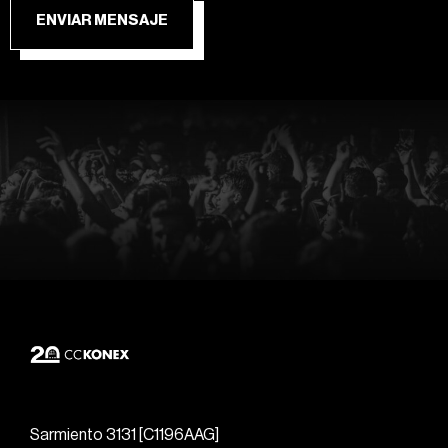
ENVIAR MENSAJE
Sarmiento 3131 [C1196AAG]