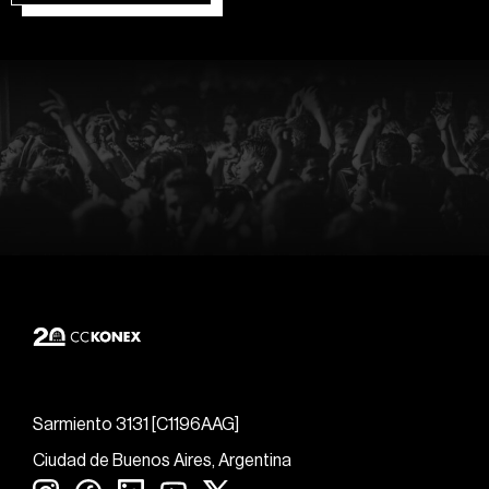
Sarmiento 3131 [C1196AAG]
Ciudad de Buenos Aires, Argentina