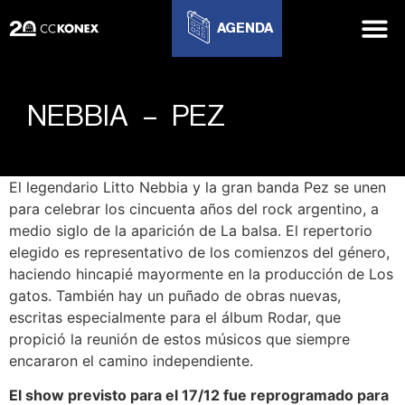
AGENDA
NEBBIA – PEZ
El legendario Litto Nebbia y la gran banda Pez se unen
para celebrar los cincuenta años del rock argentino, a
medio siglo de la aparición de La balsa. El repertorio
elegido es representativo de los comienzos del género,
haciendo hincapié mayormente en la producción de Los
gatos. También hay un puñado de obras nuevas,
escritas especialmente para el álbum Rodar, que
propició la reunión de estos músicos que siempre
encararon el camino independiente.
El show previsto para el 17/12 fue reprogramado para