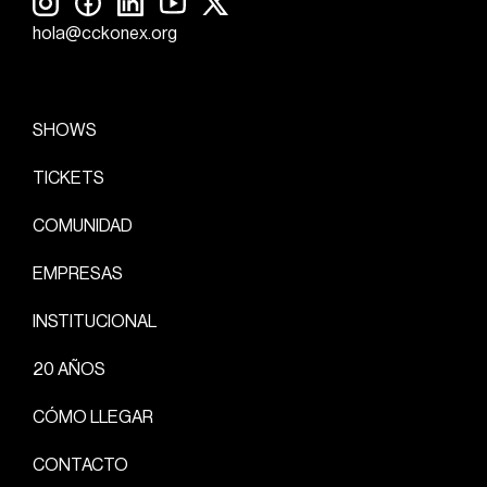
hola@cckonex.org
SHOWS
TICKETS
COMUNIDAD
EMPRESAS
INSTITUCIONAL
20 AÑOS
CÓMO LLEGAR
CONTACTO