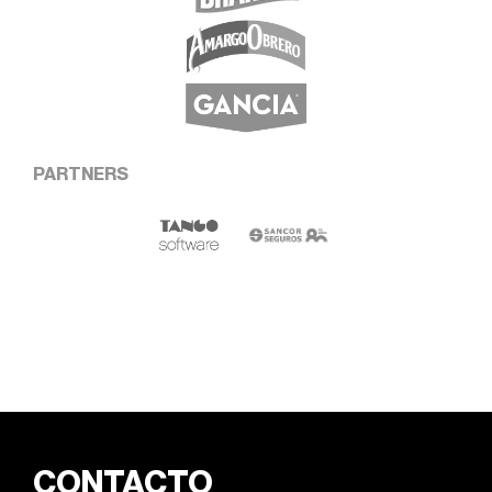
PARTNERS
CONTACTO