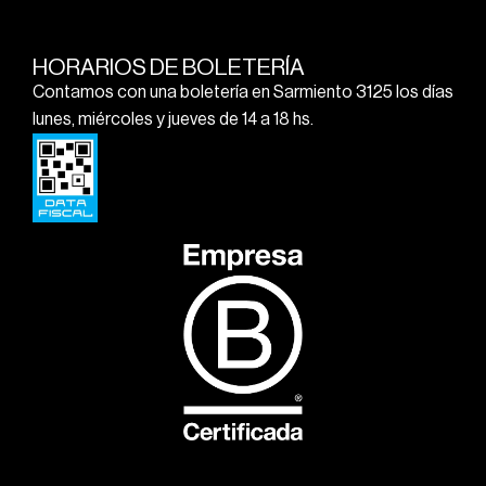
HORARIOS DE BOLETERÍA
Contamos con una boletería en Sarmiento 3125 los días
lunes, miércoles y jueves de 14 a 18 hs.