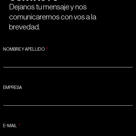
Dejanos tu mensaje y nos
comunicaremos con vos a la
brevedad.
NOMBRE Y APELLIDO
EMPRESA
E-MAIL