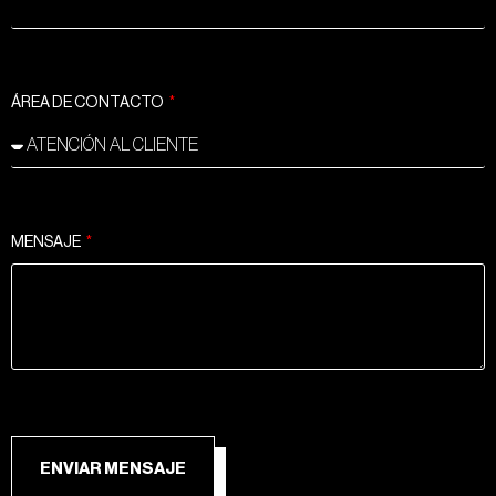
ÁREA DE CONTACTO
MENSAJE
ENVIAR MENSAJE