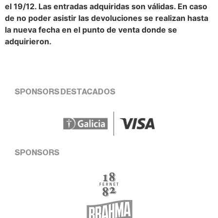
el 19/12. Las entradas adquiridas son válidas. En caso
de no poder asistir las devoluciones se realizan hasta
la nueva fecha en el punto de venta donde se
adquirieron.
SPONSORS DESTACADOS
SPONSORS