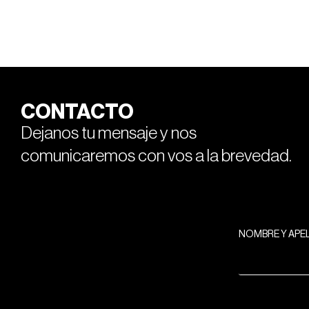
CONTACTO
Dejanos tu mensaje y nos
comunicaremos con vos a la brevedad.
NOMBRE Y APE