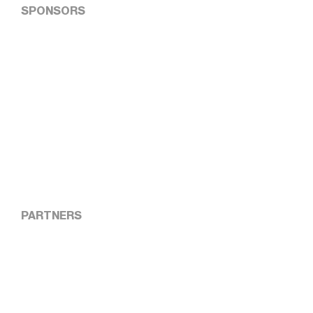
SPONSORS
PARTNERS