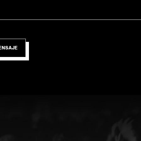
IAR MENSAJE