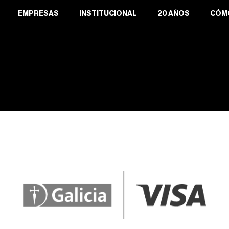
EMPRESAS
INSTITUCIONAL
20 AÑOS
CÓM