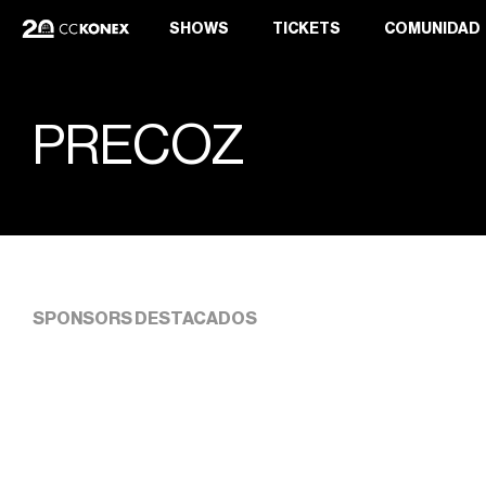
SHOWS
TICKETS
COMUNIDAD
PRECOZ
SPONSORS DESTACADOS