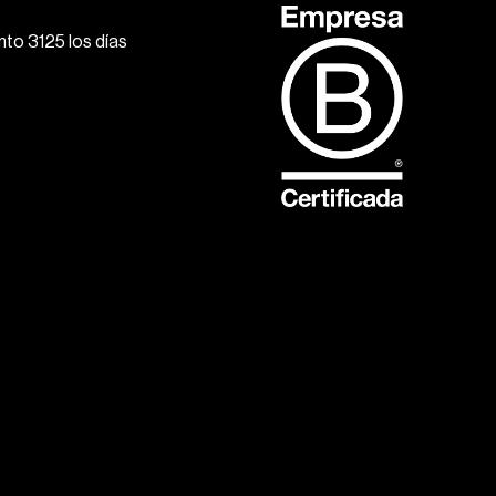
to 3125 los días