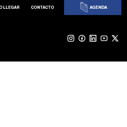
AGENDA
O LLEGAR
CONTACTO