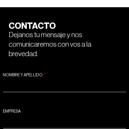
CONTACTO
Dejanos tu mensaje y nos
comunicaremos con vos a la
brevedad.
NOMBRE Y APELLIDO
EMPRESA