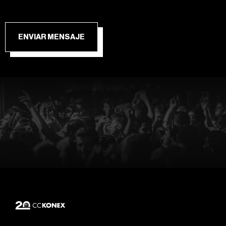
ENVIAR MENSAJE