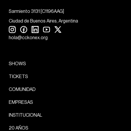
Sarmiento 3131 [C1196AAG]
Ciudad de Buenos Aires, Argentina
hola@cckonex.org
SHOWS
TICKETS
COMUNIDAD
EMPRESAS
INSTITUCIONAL
20 AÑOS