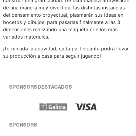
construir una gran ciudad. De esta manera atravesarán
de una manera muy divertida, las distintas instancias
del pensamiento proyectual, plasmarán sus ideas en
bocetos y dibujos, para pasarlas finalmente a las 3
dimensiones realizando una maqueta con los más
variados materiales.
¡Terminada la actividad, cada participante podrá llevar
su producción a casa para seguir jugando!
SPONSORS DESTACADOS
SPONSORS