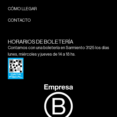
CÓMO LLEGAR
CONTACTO
HORARIOS DE BOLETERÍA
Contamos con una boletería en Sarmiento 3125 los días
lunes, miércoles y jueves de 14 a 18 hs.