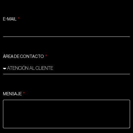
E-MAIL
ÁREA DE CONTACTO
MENSAJE