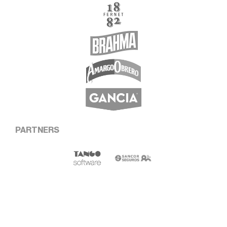
PARTNERS