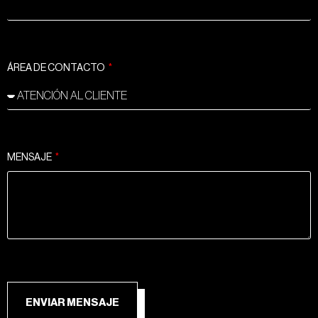
ÁREA DE CONTACTO
MENSAJE
ENVIAR MENSAJE