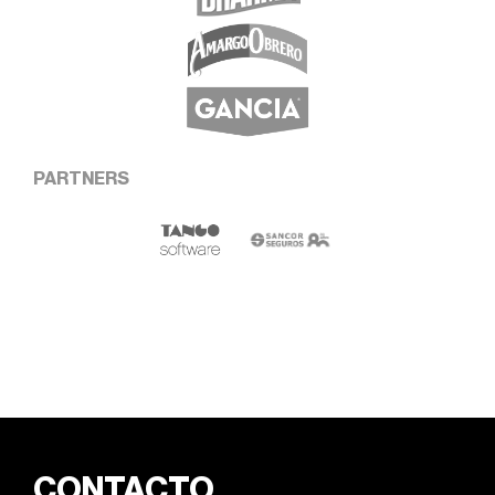
PARTNERS
CONTACTO