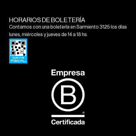
HORARIOS DE BOLETERÍA
Contamos con una boletería en Sarmiento 3125 los días
lunes, miércoles y jueves de 14 a 18 hs.