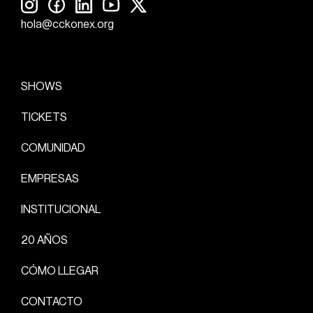
hola@cckonex.org
SHOWS
TICKETS
COMUNIDAD
EMPRESAS
INSTITUCIONAL
20 AÑOS
CÓMO LLEGAR
CONTACTO