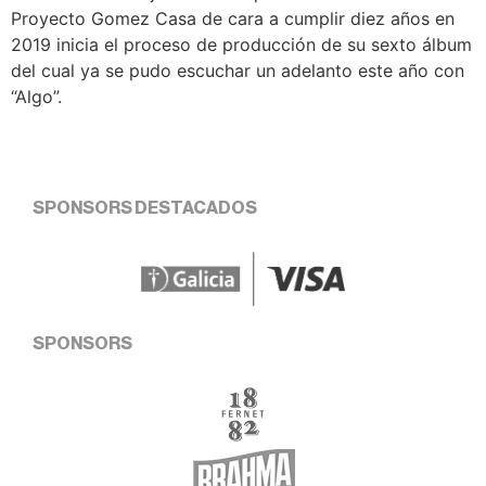
Proyecto Gomez Casa de cara a cumplir diez años en
2019 inicia el proceso de producción de su sexto álbum
del cual ya se pudo escuchar un adelanto este año con
“Algo”.
SPONSORS DESTACADOS
SPONSORS