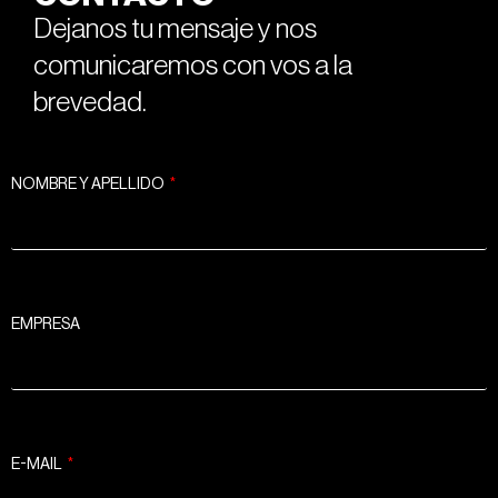
Dejanos tu mensaje y nos
comunicaremos con vos a la
brevedad.
NOMBRE Y APELLIDO
EMPRESA
E-MAIL