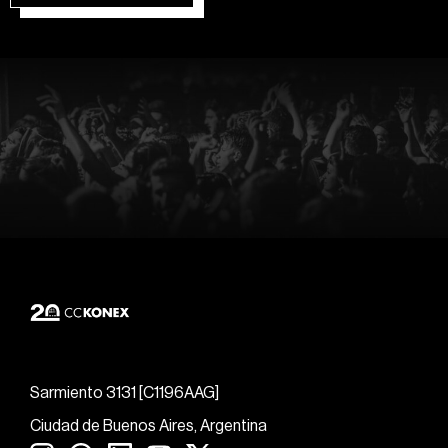
Sarmiento 3131 [C1196AAG]
Ciudad de Buenos Aires, Argentina