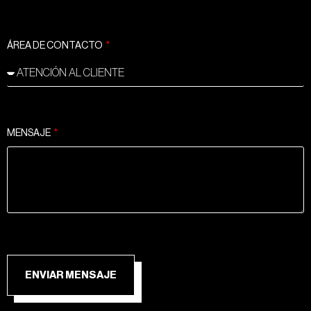
ÁREA DE CONTACTO
MENSAJE
ENVIAR MENSAJE