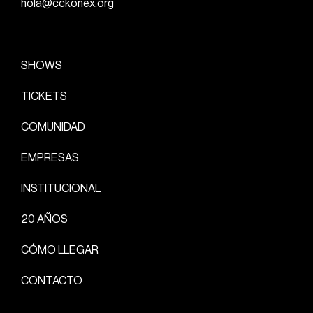
hola@cckonex.org
SHOWS
TICKETS
COMUNIDAD
EMPRESAS
INSTITUCIONAL
20 AÑOS
CÓMO LLEGAR
CONTACTO