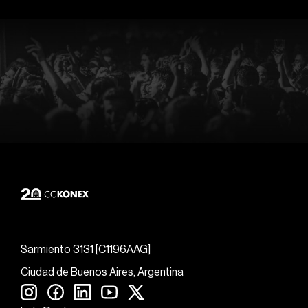
Sarmiento 3131 [C1196AAG]
Ciudad de Buenos Aires, Argentina