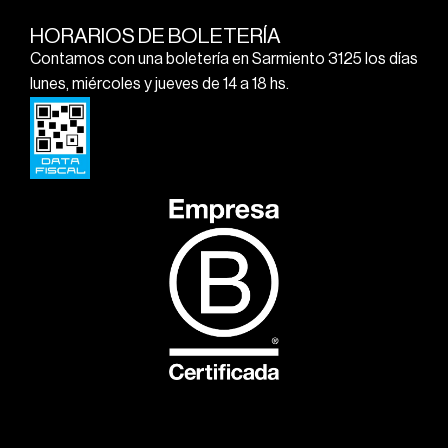
HORARIOS DE BOLETERÍA
Contamos con una boletería en Sarmiento 3125 los días
lunes, miércoles y jueves de 14 a 18 hs.