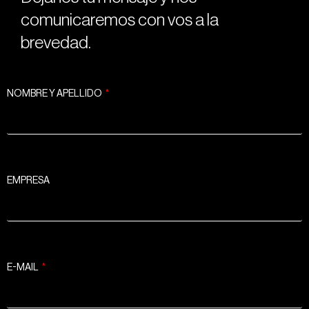
comunicaremos con vos a la
brevedad.
NOMBRE Y APELLIDO
EMPRESA
E-MAIL