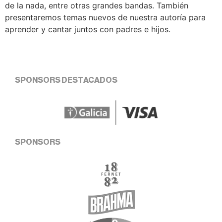
de la nada, entre otras grandes bandas. También
presentaremos temas nuevos de nuestra autoría para
aprender y cantar juntos con padres e hijos.
SPONSORS DESTACADOS
SPONSORS