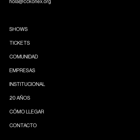
hola@cckonex.org
SHOWS
TICKETS
COMUNIDAD
EMPRESAS
INSTITUCIONAL
20 AÑOS
CÓMO LLEGAR
CONTACTO