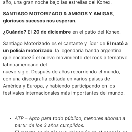
año, una gran noche bajo las estrellas del Konex.
SANTIAGO MOTORIZADO & AMIGOS Y AMIGAS,
gloriosos sucesos nos esperan.
¿Cuándo?
El
20 de diciembre
en el patio del Konex.
Santiago Motorizado es el cantante y líder de
El mató a
un policía motorizado
, la legendaria banda argentina
que encabezó el nuevo movimiento del rock alternativo
latinoamericano del
nuevo siglo. Después de años recorriendo el mundo,
con una discografía editada en varios países de
América y Europa, y habiendo participando en los
festivales internacionales más importantes del mundo.
ATP – Apto para todo público, menores abonan a
partir de los 3 años cumplidos.