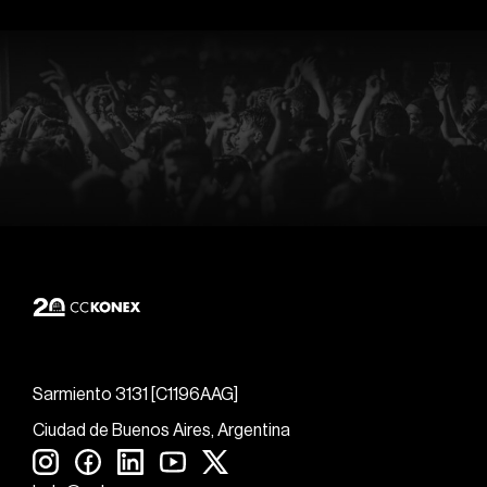
Sarmiento 3131 [C1196AAG]
Ciudad de Buenos Aires, Argentina