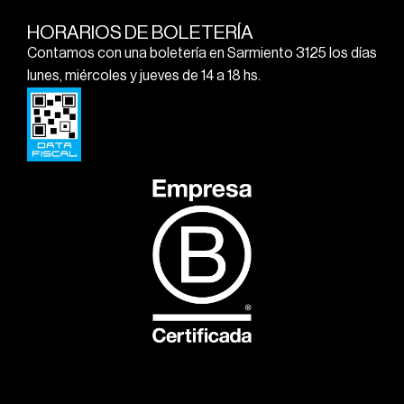
HORARIOS DE BOLETERÍA
Contamos con una boletería en Sarmiento 3125 los días
lunes, miércoles y jueves de 14 a 18 hs.