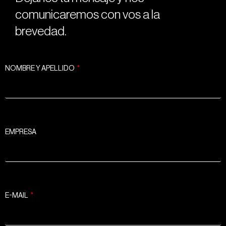
comunicaremos con vos a la
brevedad.
NOMBRE Y APELLIDO
EMPRESA
E-MAIL