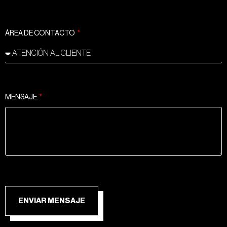
ÁREA DE CONTACTO
MENSAJE
ENVIAR MENSAJE