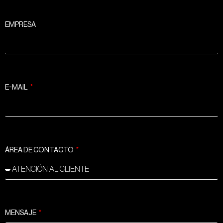
EMPRESA
E-MAIL
ÁREA DE CONTACTO
MENSAJE