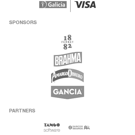
SPONSORS
PARTNERS