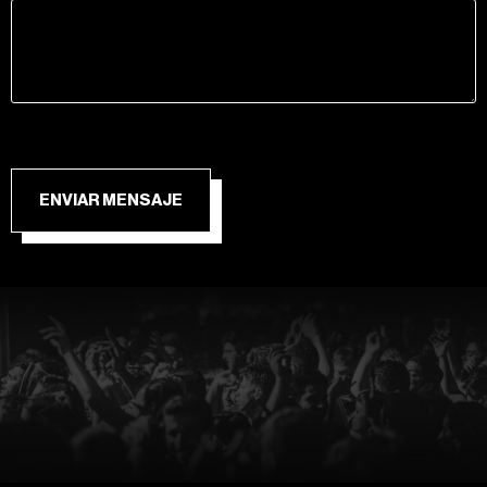
ENVIAR MENSAJE