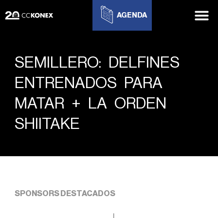
AGENDA
SEMILLERO: DELFINES
ENTRENADOS PARA
MATAR + LA ORDEN
SHIITAKE
SPONSORS DESTACADOS