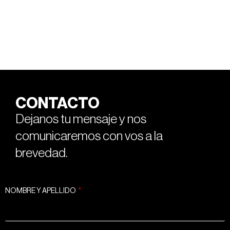
CONTACTO
Dejanos tu mensaje y nos
comunicaremos con vos a la
brevedad.
NOMBRE Y APELLIDO