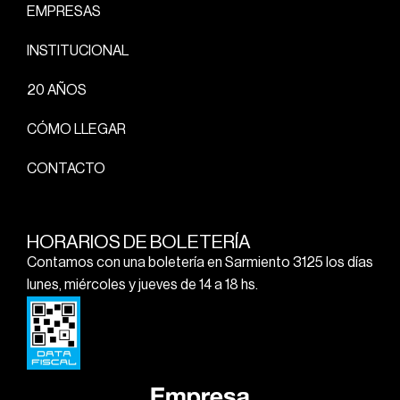
EMPRESAS
INSTITUCIONAL
20 AÑOS
CÓMO LLEGAR
CONTACTO
HORARIOS DE BOLETERÍA
Contamos con una boletería en Sarmiento 3125 los días
lunes, miércoles y jueves de 14 a 18 hs.