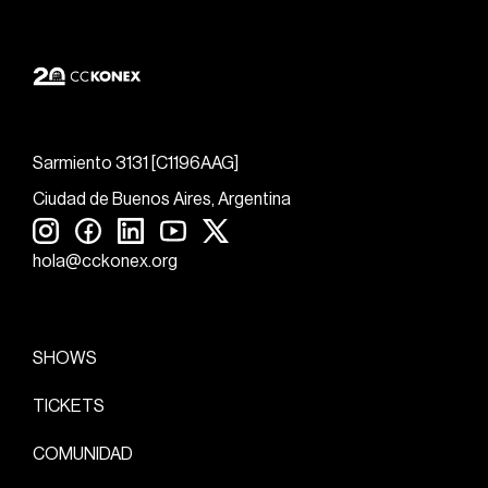
Sarmiento 3131 [C1196AAG]
Ciudad de Buenos Aires, Argentina
hola@cckonex.org
SHOWS
TICKETS
COMUNIDAD