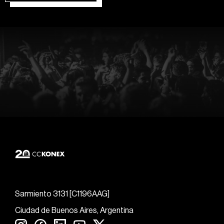
Sarmiento 3131 [C1196AAG]
Ciudad de Buenos Aires, Argentina