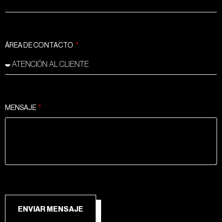
ÁREA DE CONTACTO
MENSAJE
ENVIAR MENSAJE