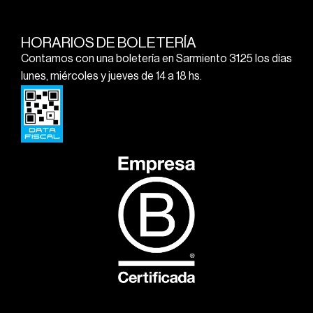
HORARIOS DE BOLETERÍA
Contamos con una boletería en Sarmiento 3125 los días
lunes, miércoles y jueves de 14 a 18 hs.