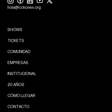
hola@cckonex.org
SHOWS
TICKETS
COMUNIDAD
EMPRESAS
INSTITUCIONAL
20 AÑOS
CÓMO LLEGAR
CONTACTO