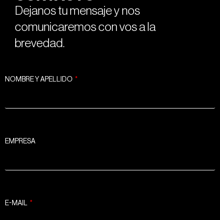
Dejanos tu mensaje y nos
comunicaremos con vos a la
brevedad.
NOMBRE Y APELLIDO
EMPRESA
E-MAIL