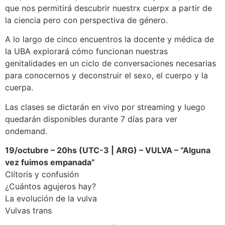
que nos permitirá descubrir nuestrx cuerpx a partir de
la ciencia pero con perspectiva de género.
A lo largo de cinco encuentros la docente y médica de
la UBA explorará cómo funcionan nuestras
genitalidades en un ciclo de conversaciones necesarias
para conocernos y deconstruir el sexo, el cuerpo y la
cuerpa.
Las clases se dictarán en vivo por streaming y luego
quedarán disponibles durante 7 días para ver
ondemand.
19/octubre – 20hs (UTC-3 | ARG) – VULVA – “Alguna
vez fuimos empanada”
Clítoris y confusión
¿Cuántos agujeros hay?
La evolución de la vulva
Vulvas trans