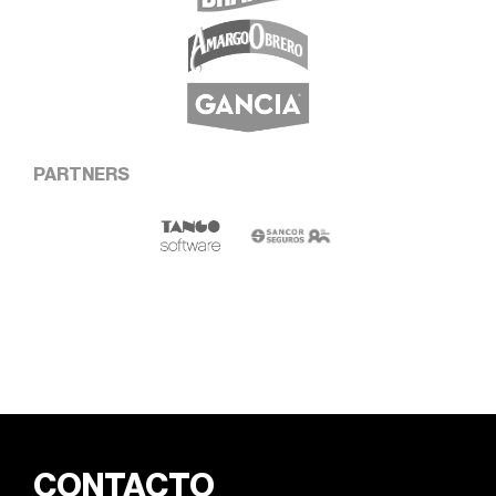
PARTNERS
CONTACTO