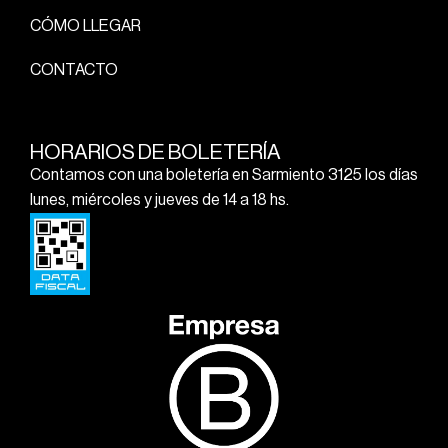
CÓMO LLEGAR
CONTACTO
HORARIOS DE BOLETERÍA
Contamos con una boletería en Sarmiento 3125 los días
lunes, miércoles y jueves de 14 a 18 hs.