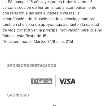
La ESI cumple 15 años, ¿estamos todes invitades?
La construcción de herramientas y acompañamiento
con relación a las sexualidades diversas, la
identificación de situaciones de violencia, como así
también el diseño de apoyos que aumenten la calidad
de vida constituyen la principal motivación para que no
faltes a esta fiesta de 15.
¡Te esperamos el Martes 31/8 a las 21h!
SPONSORS DESTACADOS
SPONSORS