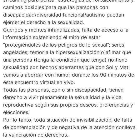
caminos posibles para que las personas con
discapacidad/diversidad funcional/autismo puedan
ejercer el derecho a la sexualidad.
Cuerpos y mentes infantilizadas; falta de acceso a la
información sosteniendo el mito de estar
“protegiéndoles de los peligros de lo sexual”; seres
angelades; temor a la hipersexualización o afimar que
una persona (tenga la condición que tenga) no tiene
sexualidad son hechos aberrantes que con Sol y Mati
vamos a abordar con humor durante los 90 minutos de
este encuentro virtual en vivo.
Todas las personas, con o sin discapacidad, tienen
derecho a vivir plenamente la sexualidad y la vida
reproductiva según sus propios deseos, preferencias y
elecciones.
Por lo tanto, toda situación de invisibilización, de falta
de contemplación y de negativa de la atención conlleva
la vulneración de derechos.