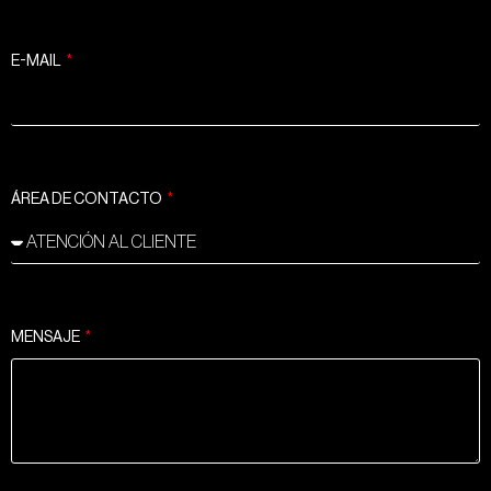
E-MAIL
ÁREA DE CONTACTO
MENSAJE