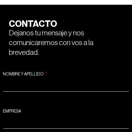
CONTACTO
Dejanos tu mensaje y nos
comunicaremos con vos a la
brevedad.
NOMBRE Y APELLIDO
EMPRESA