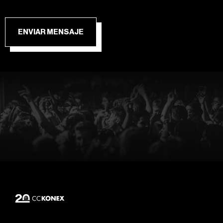
ENVIAR MENSAJE