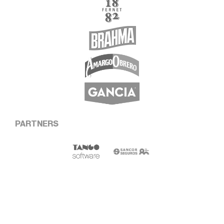
PARTNERS