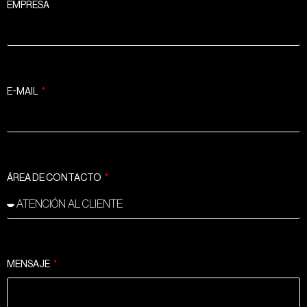
EMPRESA
E-MAIL
ÁREA DE CONTACTO
MENSAJE