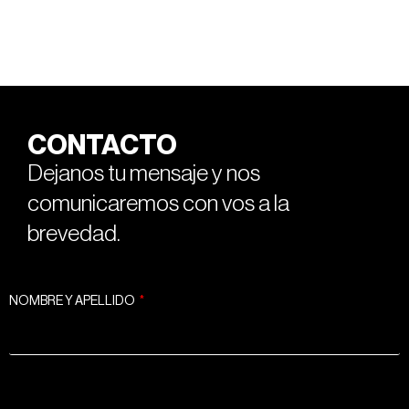
CONTACTO
Dejanos tu mensaje y nos
comunicaremos con vos a la
brevedad.
NOMBRE Y APELLIDO