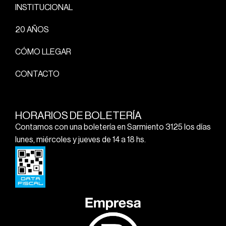
INSTITUCIONAL
20 AÑOS
CÓMO LLEGAR
CONTACTO
HORARIOS DE BOLETERÍA
Contamos con una boletería en Sarmiento 3125 los días
lunes, miércoles y jueves de 14 a 18 hs.