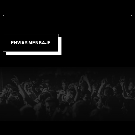
ENVIAR MENSAJE