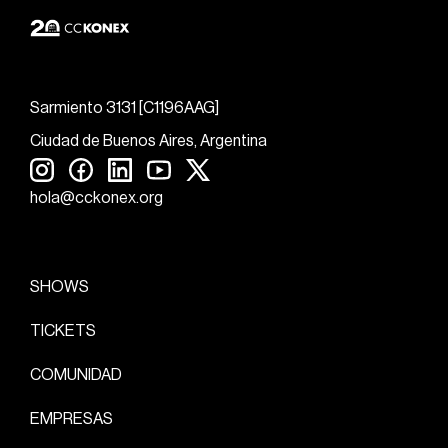
Sarmiento 3131 [C1196AAG]
Ciudad de Buenos Aires, Argentina
hola@cckonex.org
SHOWS
TICKETS
COMUNIDAD
EMPRESAS