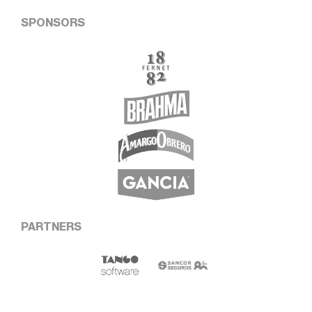
SPONSORS
PARTNERS