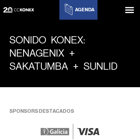
AGENDA
SONIDO KONEX:
NENAGENIX +
SAKATUMBA + SUNLID
SPONSORS DESTACADOS