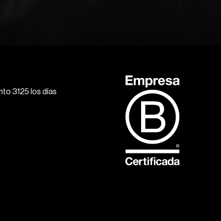
to 3125 los días