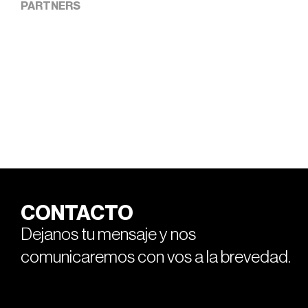
PARTNERS
CONTACTO
Dejanos tu mensaje y nos
comunicaremos con vos a la brevedad.