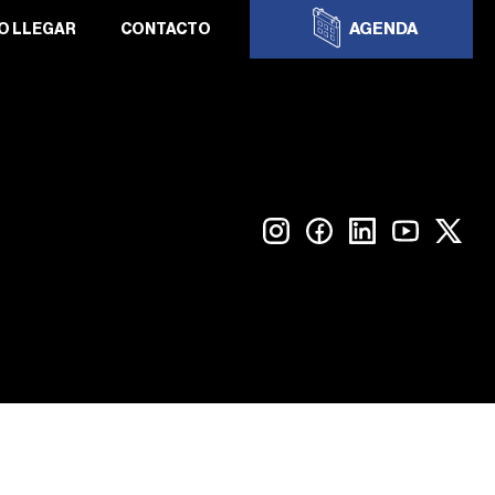
AGENDA
O LLEGAR
CONTACTO