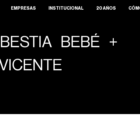
EMPRESAS
INSTITUCIONAL
20 AÑOS
CÓM
BESTIA BEBÉ +
VICENTE