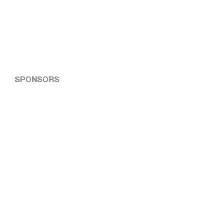
SPONSORS