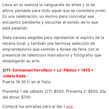
Lleva en su esencia la vanguardia de antes y la de
ahora, pensado para todo aquel que se considere joven.
Es una celebración, un motivo para concretar ese
encuentro pendiente y escuchar el sonido de lo que
está pasando.
Siete bandas elegidas para representar el espíritu de la
escena local, y también una hermosa selección de
emprendedorxs que vestirán a Konex de feria con la
presencia de talentosxs ilustradorxs y fotógrafxs que
desplegarán su arte.
2/11:
Emmanuel Horvilleur + Lo’ Pibitos + 1915 +
Julieta Rada
Puerta 16:30 h. en el Patio.
Preventa 1 del sábado 2/11: $500. Preventa 2: $600. Día
del show: $700
Comprá tus entradas para el día 1
acá
.