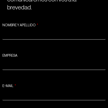
brevedad.
NOMBRE Y APELLIDO
EMPRESA
E-MAIL