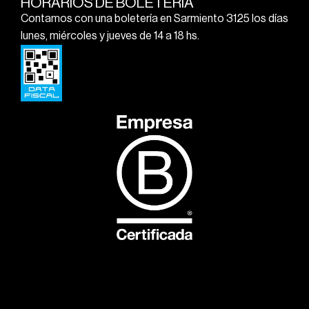
HORARIOS DE BOLETERÍA
Contamos con una boletería en Sarmiento 3125 los días
lunes, miércoles y jueves de 14 a 18 hs.