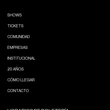
SHOWS
TICKETS
COMUNIDAD
EMPRESAS
INSTITUCIONAL
20 AÑOS
CÓMO LLEGAR
CONTACTO