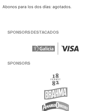
Abonos para los dos días: agotados.
SPONSORS DESTACADOS
SPONSORS