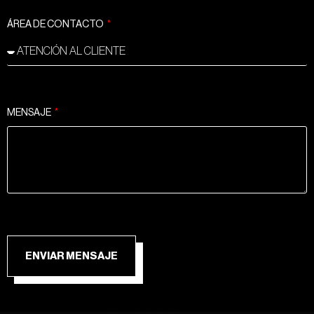
ÁREA DE CONTACTO
MENSAJE
ENVIAR MENSAJE