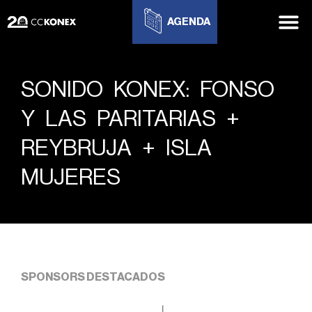
AGENDA
SONIDO KONEX: FONSO
Y LAS PARITARIAS +
REYBRUJA + ISLA
MUJERES
SPONSORS DESTACADOS