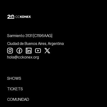
Sarmiento 3131 [C1196AAG]
Ciudad de Buenos Aires, Argentina
hola@cckonex.org
SHOWS
TICKETS
COMUNIDAD