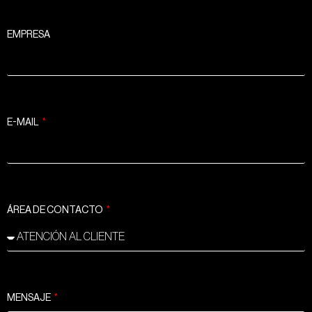
EMPRESA
E-MAIL
ÁREA DE CONTACTO
MENSAJE