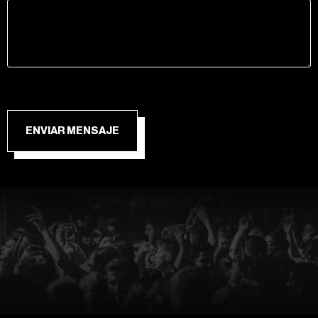
ENVIAR MENSAJE