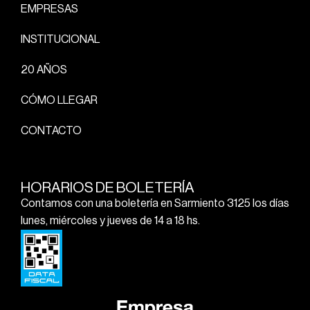
EMPRESAS
INSTITUCIONAL
20 AÑOS
CÓMO LLEGAR
CONTACTO
HORARIOS DE BOLETERÍA
Contamos con una boletería en Sarmiento 3125 los días
lunes, miércoles y jueves de 14 a 18 hs.