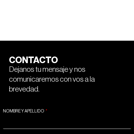
CONTACTO
Dejanos tu mensaje y nos
comunicaremos con vos a la
brevedad.
NOMBRE Y APELLIDO