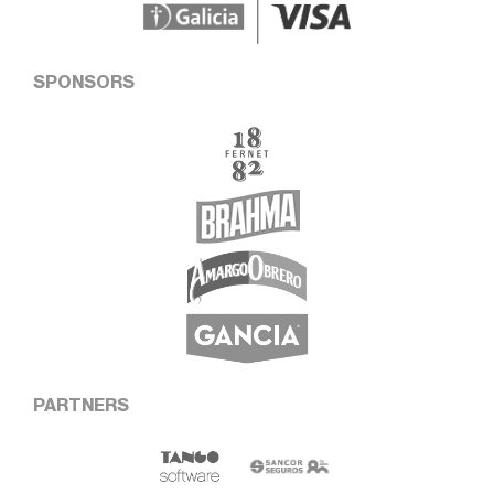
SPONSORS
PARTNERS