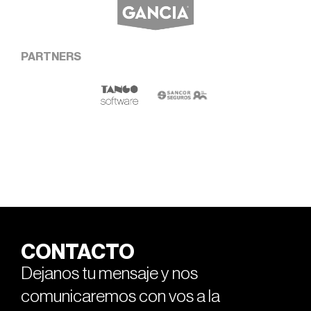
PARTNERS
CONTACTO
Dejanos tu mensaje y nos
comunicaremos con vos a la