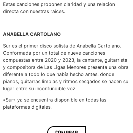
Estas canciones proponen claridad y una relación
directa con nuestras raíces.
ANABELLA CARTOLANO
Sur es el primer disco solista de Anabella Cartolano.
Conformada por un total de nueve canciones
compuestas entre 2020 y 2023, la cantante, guitarrista
y compositora de Las Ligas Menores presenta una obra
diferente a todo lo que había hecho antes, donde
pianos, guitarras limpias y ritmos sesgados se hacen su
lugar entre su inconfundible voz.
«Sur» ya se encuentra disponible en todas las
plataformas digitales.