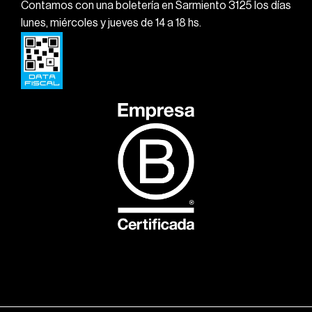
Contamos con una boletería en Sarmiento 3125 los días
lunes, miércoles y jueves de 14 a 18 hs.