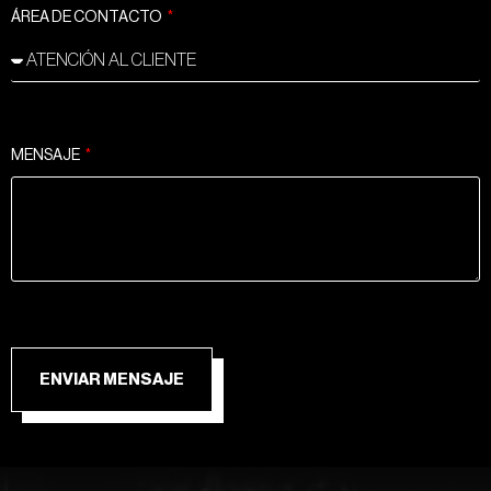
ÁREA DE CONTACTO
MENSAJE
ENVIAR MENSAJE