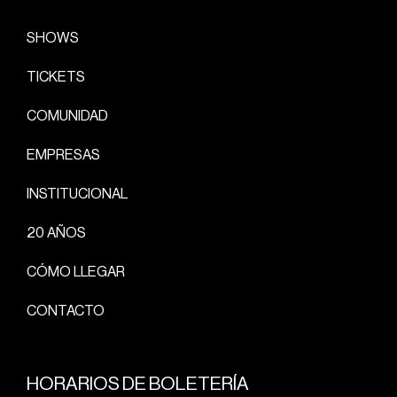
SHOWS
TICKETS
COMUNIDAD
EMPRESAS
INSTITUCIONAL
20 AÑOS
CÓMO LLEGAR
CONTACTO
HORARIOS DE BOLETERÍA