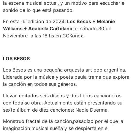
la escena musical actual, y un motivo para escuchar el
sonido de lo que está pasando.
En esta 6°edición de 2024:
Los Besos + Melanie
Williams + Anabella Cartolano,
el sábado 30 de
Noviembre a las 18 hs en CCKonex.
LOS BESOS
Los Besos es una pequeña orquesta art pop argentina.
Liderada por la música y poeta paula trama que explora
la canción en todos sus géneros.
Llevan editados seis discos y dos libros cancioneros
con toda su obra. Actualmente están presentando su
sexto álbum de diez canciones: Nadie Duerma.
Monstruo fractal de la canción,pasadizo por el que la
imaginación musical sueña y se despierta en el