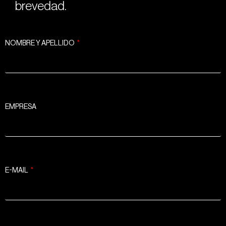
brevedad.
NOMBRE Y APELLIDO
EMPRESA
E-MAIL