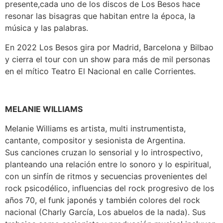
presente,cada uno de los discos de Los Besos hace
resonar las bisagras que habitan entre la época, la
música y las palabras.
En 2022 Los Besos gira por Madrid, Barcelona y Bilbao
y cierra el tour con un show para más de mil personas
en el mítico Teatro El Nacional en calle Corrientes.
MELANIE WILLIAMS
Melanie Williams es artista, multi instrumentista,
cantante, compositor y sesionista de Argentina.
Sus canciones cruzan lo sensorial y lo introspectivo,
planteando una relación entre lo sonoro y lo espiritual,
con un sinfín de ritmos y secuencias provenientes del
rock psicodélico, influencias del rock progresivo de los
años 70, el funk japonés y también colores del rock
nacional (Charly García, Los abuelos de la nada). Sus