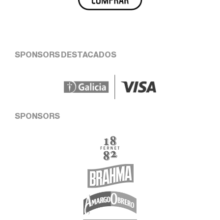
SPONSORS DESTACADOS
SPONSORS